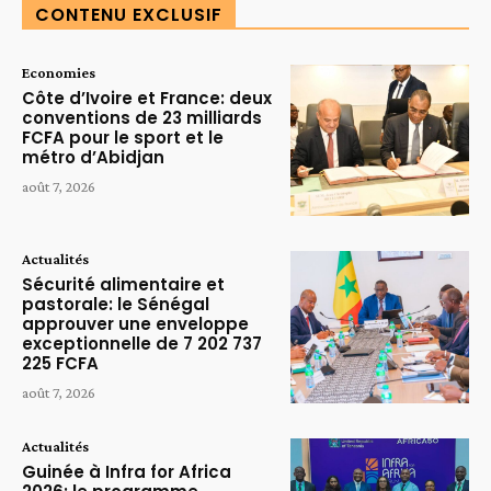
CONTENU EXCLUSIF
Economies
Côte d’Ivoire et France: deux
conventions de 23 milliards
FCFA pour le sport et le
métro d’Abidjan
août 7, 2026
Actualités
Sécurité alimentaire et
pastorale: le Sénégal
approuver une enveloppe
exceptionnelle de 7 202 737
225 FCFA
août 7, 2026
Actualités
Guinée à Infra for Africa