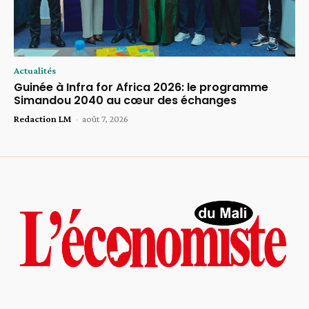
Actualités
Guinée à Infra for Africa 2026: le programme
Simandou 2040 au cœur des échanges
Redaction LM
-
août 7, 2026