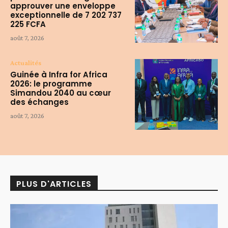
approuver une enveloppe
exceptionnelle de 7 202 737
225 FCFA
août 7, 2026
Actualités
Guinée à Infra for Africa
2026: le programme
Simandou 2040 au cœur
des échanges
août 7, 2026
PLUS D'ARTICLES