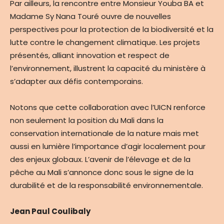
Par ailleurs, la rencontre entre Monsieur Youba BA et
Madame Sy Nana Touré ouvre de nouvelles
perspectives pour la protection de la biodiversité et la
lutte contre le changement climatique. Les projets
présentés, alliant innovation et respect de
l’environnement, illustrent la capacité du ministère à
s’adapter aux défis contemporains.
Notons que cette collaboration avec l’UICN renforce
non seulement la position du Mali dans la
conservation internationale de la nature mais met
aussi en lumière l’importance d’agir localement pour
des enjeux globaux. L’avenir de l’élevage et de la
pêche au Mali s’annonce donc sous le signe de la
durabilité et de la responsabilité environnementale.
Jean Paul Coulibaly