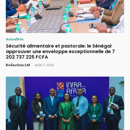
Actualités
Sécurité alimentaire et pastorale: le Sénégal
approuver une enveloppe exceptionnelle de 7
202 737 225 FCFA
Redaction LM
-
août 7, 2026