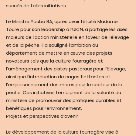
succès de telles initiatives.
Le Ministre Youba BA, après avoir félicité Madame
Touré pour son leadership à l’UICN, a partagé les axes
majeurs de l’action ministérielle en faveur de l’élevage
et de la pêche. Il a souligné l’ambition du
département de mettre en œuvre des projets
novateurs tels que la culture fourragère et
l’aménagement des pistes pastoraux pour l’élevage,
ainsi que l’introduction de cages flottantes et
l’empoisonnement des mares pour le secteur de la
pêche. Ces initiatives témoignent de la volonté du
ministère de promouvoir des pratiques durables et
bénéfiques pour l’environnement.
Projets et perspectives d’avenir
Le développement de la culture fourragère vise à