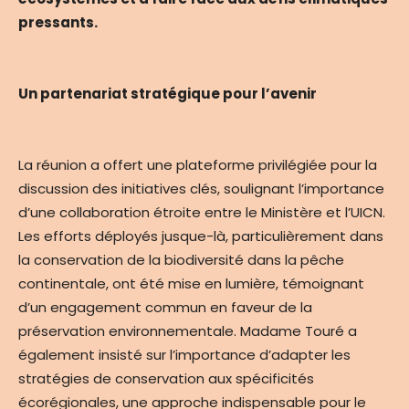
pressants.
Un partenariat stratégique pour l’avenir
La réunion a offert une plateforme privilégiée pour la
discussion des initiatives clés, soulignant l’importance
d’une collaboration étroite entre le Ministère et l’UICN.
Les efforts déployés jusque-là, particulièrement dans
la conservation de la biodiversité dans la pêche
continentale, ont été mise en lumière, témoignant
d’un engagement commun en faveur de la
préservation environnementale. Madame Touré a
également insisté sur l’importance d’adapter les
stratégies de conservation aux spécificités
écorégionales, une approche indispensable pour le