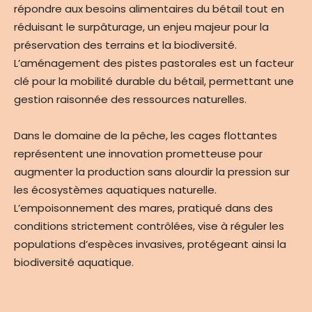
répondre aux besoins alimentaires du bétail tout en
réduisant le surpâturage, un enjeu majeur pour la
préservation des terrains et la biodiversité.
L’aménagement des pistes pastorales est un facteur
clé pour la mobilité durable du bétail, permettant une
gestion raisonnée des ressources naturelles.
Dans le domaine de la pêche, les cages flottantes
représentent une innovation prometteuse pour
augmenter la production sans alourdir la pression sur
les écosystèmes aquatiques naturelle.
L’empoisonnement des mares, pratiqué dans des
conditions strictement contrôlées, vise à réguler les
populations d’espèces invasives, protégeant ainsi la
biodiversité aquatique.