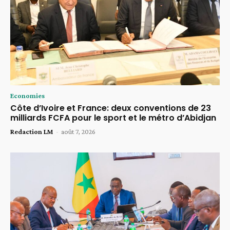
Economies
Côte d’Ivoire et France: deux conventions de 23
milliards FCFA pour le sport et le métro d’Abidjan
Redaction LM
-
août 7, 2026