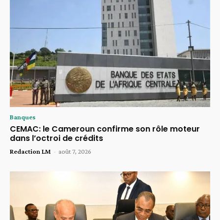
Banques
CEMAC: le Cameroun confirme son rôle moteur
dans l’octroi de crédits
Redaction LM
-
août 7, 2026