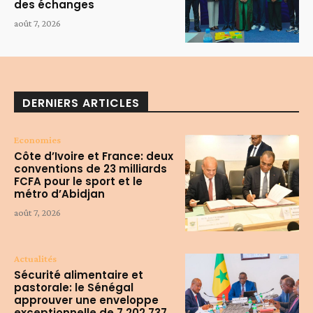
des échanges
août 7, 2026
DERNIERS ARTICLES
Economies
Côte d’Ivoire et France: deux
conventions de 23 milliards
FCFA pour le sport et le
métro d’Abidjan
août 7, 2026
Actualités
Sécurité alimentaire et
pastorale: le Sénégal
approuver une enveloppe
exceptionnelle de 7 202 737