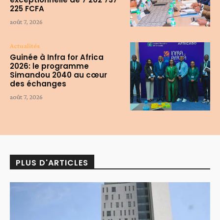
225 FCFA
août 7, 2026
Actualités
Guinée à Infra for Africa
2026: le programme
Simandou 2040 au cœur
des échanges
août 7, 2026
PLUS D'ARTICLES