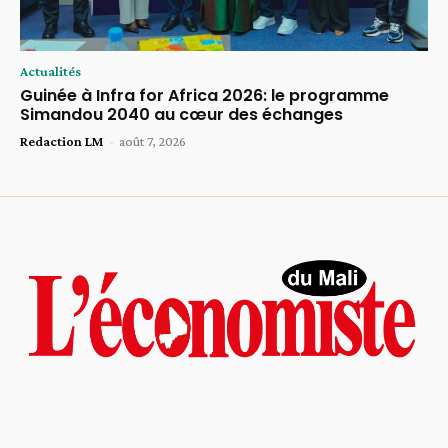
Actualités
Guinée à Infra for Africa 2026: le programme
Simandou 2040 au cœur des échanges
Redaction LM
-
août 7, 2026