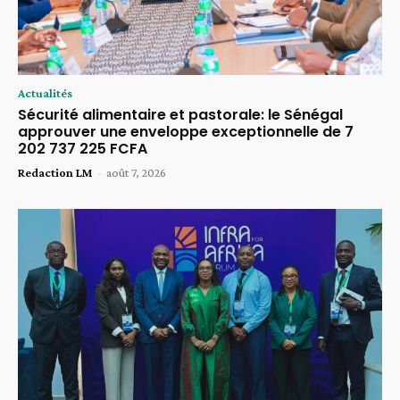
Actualités
Sécurité alimentaire et pastorale: le Sénégal
approuver une enveloppe exceptionnelle de 7
202 737 225 FCFA
Redaction LM
-
août 7, 2026