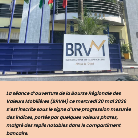
La séance d’ouverture de la Bourse Régionale des
Valeurs Mobilières (BRVM) ce mercredi 20 mai 2026
s’est inscrite sous le signe d’une progression mesurée
des indices, portée par quelques valeurs phares,
malgré des replis notables dans le compartiment
bancaire.