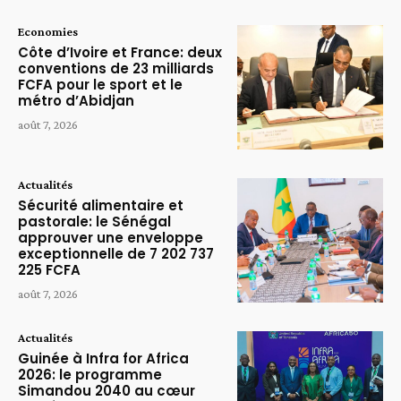
Economies
Côte d’Ivoire et France: deux
conventions de 23 milliards
FCFA pour le sport et le
métro d’Abidjan
août 7, 2026
Actualités
Sécurité alimentaire et
pastorale: le Sénégal
approuver une enveloppe
exceptionnelle de 7 202 737
225 FCFA
août 7, 2026
Actualités
Guinée à Infra for Africa
2026: le programme
Simandou 2040 au cœur