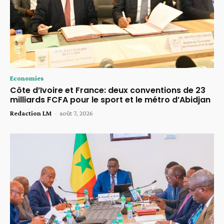
Economies
Côte d’Ivoire et France: deux conventions de 23
milliards FCFA pour le sport et le métro d’Abidjan
Redaction LM
-
août 7, 2026