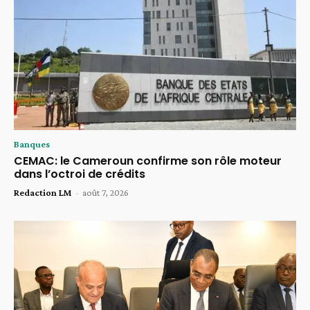
Banques
CEMAC: le Cameroun confirme son rôle moteur
dans l’octroi de crédits
Redaction LM
-
août 7, 2026