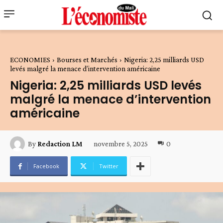
ECONOMIES
Bourses et Marchés
Nigeria: 2,25 milliards USD
levés malgré la menace d’intervention américaine
Nigeria: 2,25 milliards USD levés
malgré la menace d’intervention
américaine
novembre 5, 2025
0
By
Redaction LM
Facebook
Twitter