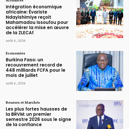
Intégration économique
africaine: Évariste
Ndayishimiye reçoit
Mahamadou Issoufou pour
accélérer la mise en œuvre
de la ZLECAf
août 6, 2026
Economies
Burkina Faso: un
recouvrement record de
448 milliards FCFA pour le
mois de juillet
août 6, 2026
Bourses et Marchés
Les plus fortes hausses de
la BRVM: un premier
semestre 2026 sous le signe
de la confiance