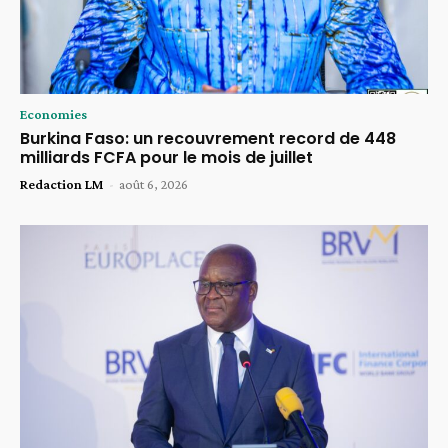
Economies
Burkina Faso: un recouvrement record de 448
milliards FCFA pour le mois de juillet
Redaction LM
-
août 6, 2026