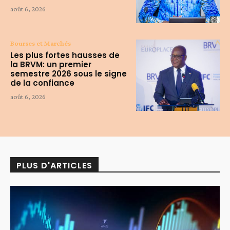
août 6, 2026
Bourses et Marchés
Les plus fortes hausses de
la BRVM: un premier
semestre 2026 sous le signe
de la confiance
août 6, 2026
PLUS D'ARTICLES