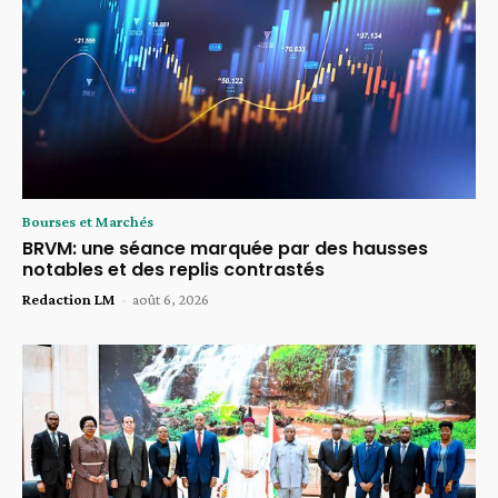
Bourses et Marchés
BRVM: une séance marquée par des hausses
notables et des replis contrastés
Redaction LM
-
août 6, 2026