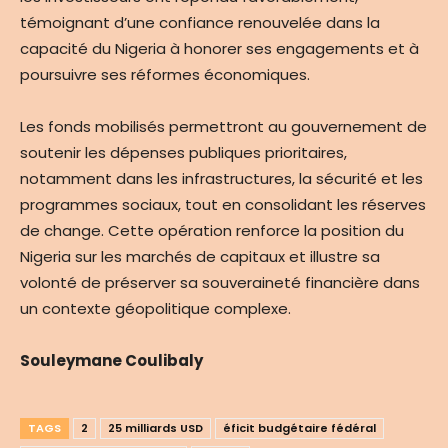
témoignant d’une confiance renouvelée dans la
capacité du Nigeria à honorer ses engagements et à
poursuivre ses réformes économiques.
Les fonds mobilisés permettront au gouvernement de
soutenir les dépenses publiques prioritaires,
notamment dans les infrastructures, la sécurité et les
programmes sociaux, tout en consolidant les réserves
de change. Cette opération renforce la position du
Nigeria sur les marchés de capitaux et illustre sa
volonté de préserver sa souveraineté financière dans
un contexte géopolitique complexe.
Souleymane Coulibaly
TAGS
2
25 milliards USD
éficit budgétaire fédéral