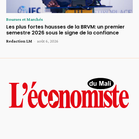
Bourses et Marchés
Les plus fortes hausses de la BRVM: un premier
semestre 2026 sous le signe de la confiance
Redaction LM
-
août 6, 2026