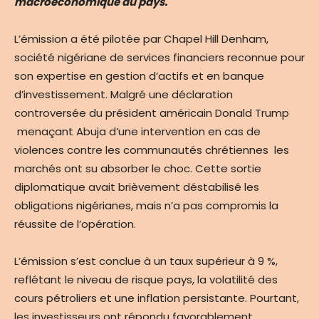
macroéconomique du pays.
L’émission a été pilotée par Chapel Hill Denham,
société nigériane de services financiers reconnue pour
son expertise en gestion d’actifs et en banque
d’investissement. Malgré une déclaration
controversée du président américain Donald Trump
menaçant Abuja d’une intervention en cas de
violences contre les communautés chrétiennes les
marchés ont su absorber le choc. Cette sortie
diplomatique avait brièvement déstabilisé les
obligations nigérianes, mais n’a pas compromis la
réussite de l’opération.
L’émission s’est conclue à un taux supérieur à 9 %,
reflétant le niveau de risque pays, la volatilité des
cours pétroliers et une inflation persistante. Pourtant,
les investisseurs ont répondu favorablement,