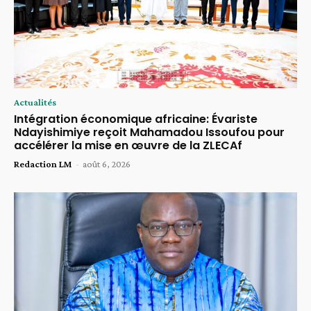
Actualités
Intégration économique africaine: Évariste
Ndayishimiye reçoit Mahamadou Issoufou pour
accélérer la mise en œuvre de la ZLECAf
Redaction LM
-
août 6, 2026