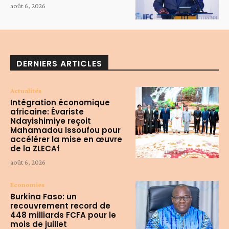
août 6, 2026
DERNIERS ARTICLES
Actualités
Intégration économique
africaine: Évariste
Ndayishimiye reçoit
Mahamadou Issoufou pour
accélérer la mise en œuvre
de la ZLECAf
août 6, 2026
Economies
Burkina Faso: un
recouvrement record de
448 milliards FCFA pour le
mois de juillet