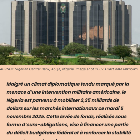
AB9NGK Nigerian Central Bank, Abuja, Nigeria. Image shot 2007. Exact date unknown.
Malgré un climat diplomatique tendu marqué par la
menace d’une intervention militaire américaine, le
Nigeria est parvenu à mobiliser 2,25 milliards de
dollars sur les marchés internationaux ce mardi 5
novembre 2025. Cette levée de fonds, réalisée sous
forme d’euro-obligations, vise à financer une partie
du déficit budgétaire fédéral et à renforcer la stabilité