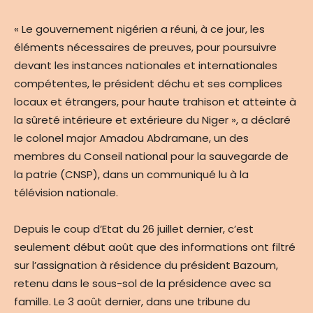
« Le gouvernement nigérien a réuni, à ce jour, les
éléments nécessaires de preuves, pour poursuivre
devant les instances nationales et internationales
compétentes, le président déchu et ses complices
locaux et étrangers, pour haute trahison et atteinte à
la sûreté intérieure et extérieure du Niger
», a déclaré
le colonel major Amadou Abdramane, un des
membres du Conseil national pour la sauvegarde de
la patrie (CNSP), dans un communiqué lu à la
télévision nationale.
Depuis le coup d’Etat du 26 juillet dernier, c’est
seulement début août que des informations ont filtré
sur l’assignation à résidence du président Bazoum,
retenu dans le sous-sol de la présidence avec sa
famille. Le 3 août dernier, dans une tribune du