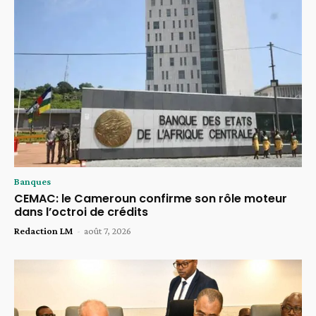
Banques
CEMAC: le Cameroun confirme son rôle moteur
dans l’octroi de crédits
Redaction LM
-
août 7, 2026