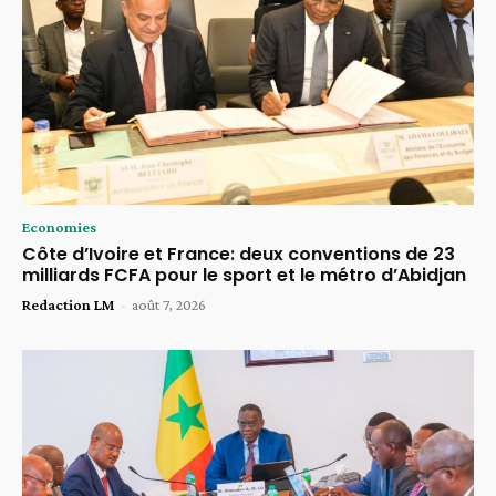
Economies
Côte d’Ivoire et France: deux conventions de 23
milliards FCFA pour le sport et le métro d’Abidjan
Redaction LM
-
août 7, 2026