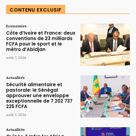
CONTENU EXCLUSIF
Economies
Côte d’Ivoire et France: deux
conventions de 23 milliards
FCFA pour le sport et le
métro d’Abidjan
août 7, 2026
Actualités
Sécurité alimentaire et
pastorale: le Sénégal
approuver une enveloppe
exceptionnelle de 7 202 737
225 FCFA
août 7, 2026
Actualités