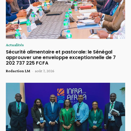
Actualités
Sécurité alimentaire et pastorale: le Sénégal
approuver une enveloppe exceptionnelle de 7
202 737 225 FCFA
Redaction LM
-
août 7, 2026