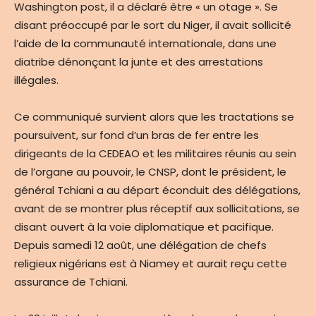
Washington post, il a déclaré être « un otage ». Se
disant préoccupé par le sort du Niger, il avait sollicité
l’aide de la communauté internationale, dans une
diatribe dénonçant la junte et des arrestations
illégales.
Ce communiqué survient alors que les tractations se
poursuivent, sur fond d’un bras de fer entre les
dirigeants de la CEDEAO et les militaires réunis au sein
de l’organe au pouvoir, le CNSP, dont le président, le
général Tchiani a au départ éconduit des délégations,
avant de se montrer plus réceptif aux sollicitations, se
disant ouvert à la voie diplomatique et pacifique.
Depuis samedi 12 août, une délégation de chefs
religieux nigérians est à Niamey et aurait reçu cette
assurance de Tchiani.