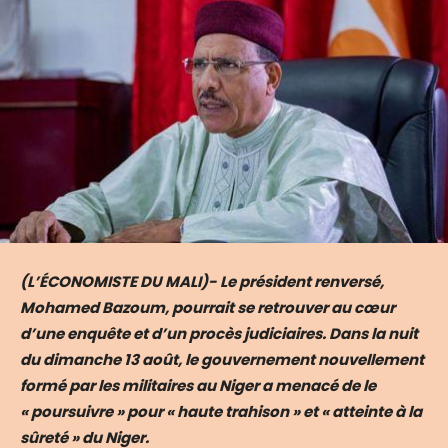
(L’ÉCONOMISTE DU MALI)- Le président renversé,
Mohamed Bazoum, pourrait se retrouver au cœur
d’une enquête et d’un procès judiciaires. Dans la nuit
du dimanche 13 août, le gouvernement nouvellement
formé par les militaires au Niger a menacé de le
« poursuivre » pour « haute trahison » et « atteinte à la
sûreté » du Niger.