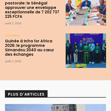
pastorale: le Sénégal
approuver une enveloppe
exceptionnelle de 7 202 737
225 FCFA
août 7, 2026
Actualités
Guinée à Infra for Africa
2026: le programme
Simandou 2040 au cœur
des échanges
août 7, 2026
PLUS D'ARTICLES