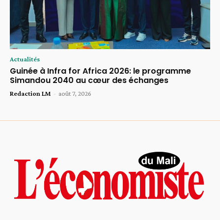
Actualités
Guinée à Infra for Africa 2026: le programme
Simandou 2040 au cœur des échanges
Redaction LM
-
août 7, 2026