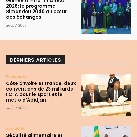
Guinée à Infra for Africa
2026: le programme
Simandou 2040 au cœur
des échanges
août 7, 2026
DERNIERS ARTICLES
Economies
Côte d’Ivoire et France: deux
conventions de 23 milliards
FCFA pour le sport et le
métro d’Abidjan
août 7, 2026
Actualités
Sécurité alimentaire et