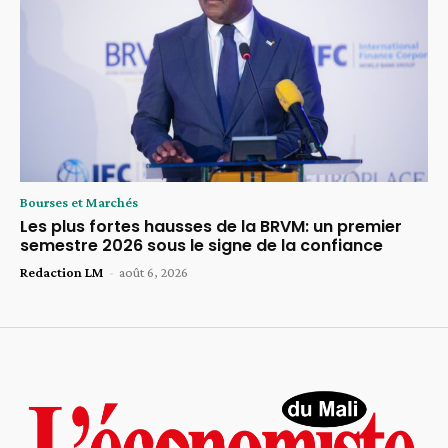
Bourses et Marchés
Les plus fortes hausses de la BRVM: un premier
semestre 2026 sous le signe de la confiance
Redaction LM
-
août 6, 2026