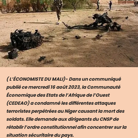
( L’ÉCONOMISTE DU MALI)- Dans un communiqué
publié ce mercredi 16 août 2023, la Communauté
Économique des Etats de l’Afrique de l’Ouest
(CEDEAO) a condamné les différentes attaques
terroristes perpétrées au Niger causant la mort des
soldats. Elle demande aux dirigeants du CNSP de
rétablir l’ordre constitutionnel afin concentrer sur la
situation sécuritaire du pays.