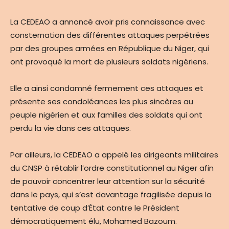
La CEDEAO a annoncé avoir pris connaissance avec
consternation des différentes attaques perpétrées
par des groupes armées en République du Niger, qui
ont provoqué la mort de plusieurs soldats nigériens.
Elle a ainsi condamné fermement ces attaques et
présente ses condoléances les plus sincères au
peuple nigérien et aux familles des soldats qui ont
perdu la vie dans ces attaques.
Par ailleurs, la CEDEAO a appelé les dirigeants militaires
du CNSP à rétablir l’ordre constitutionnel au Niger afin
de pouvoir concentrer leur attention sur la sécurité
dans le pays, qui s’est davantage fragilisée depuis la
tentative de coup d’État contre le Président
démocratiquement élu, Mohamed Bazoum.