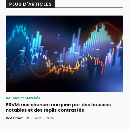
PLUS D'ARTICLES
Bourses et Marchés
BRVM: une séance marquée par des hausses
notables et des replis contrastés
Redaction LM
-
août 6, 2026