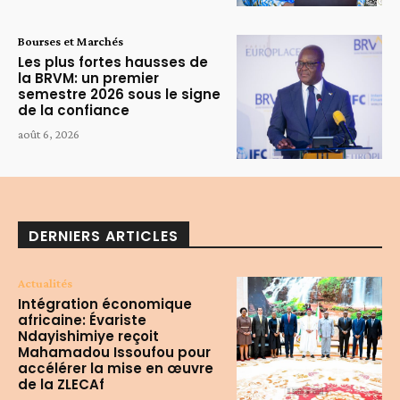
Bourses et Marchés
Les plus fortes hausses de
la BRVM: un premier
semestre 2026 sous le signe
de la confiance
août 6, 2026
DERNIERS ARTICLES
Actualités
Intégration économique
africaine: Évariste
Ndayishimiye reçoit
Mahamadou Issoufou pour
accélérer la mise en œuvre
de la ZLECAf