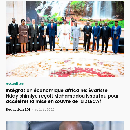
Actualités
Intégration économique africaine: Évariste
Ndayishimiye reçoit Mahamadou Issoufou pour
accélérer la mise en œuvre de la ZLECAf
Redaction LM
-
août 6, 2026