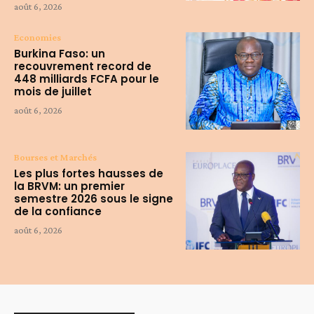
août 6, 2026
Economies
Burkina Faso: un
recouvrement record de
448 milliards FCFA pour le
mois de juillet
août 6, 2026
Bourses et Marchés
Les plus fortes hausses de
la BRVM: un premier
semestre 2026 sous le signe
de la confiance
août 6, 2026