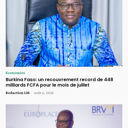
Economies
Burkina Faso: un recouvrement record de 448
milliards FCFA pour le mois de juillet
Redaction LM
-
août 6, 2026