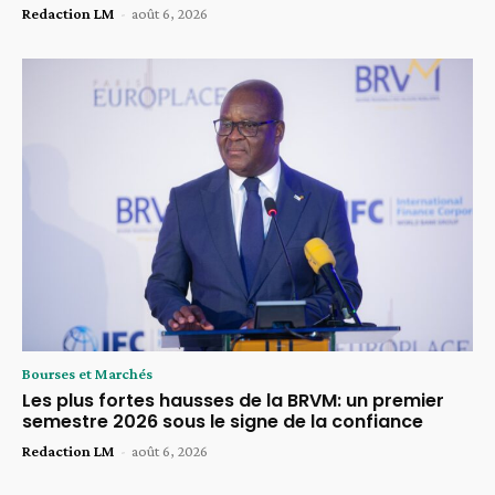
Redaction LM
-
août 6, 2026
Bourses et Marchés
Les plus fortes hausses de la BRVM: un premier
semestre 2026 sous le signe de la confiance
Redaction LM
-
août 6, 2026