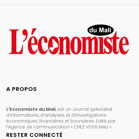
A PROPOS
L’Economiste du Mali
, est un Journal spécialisé
d’informations, d’analyses et d’investigations
économiques, financières et boursières. Edité par
l’Agence de communication « CHEZ VOUS MALI ».
RESTER CONNECTÉ