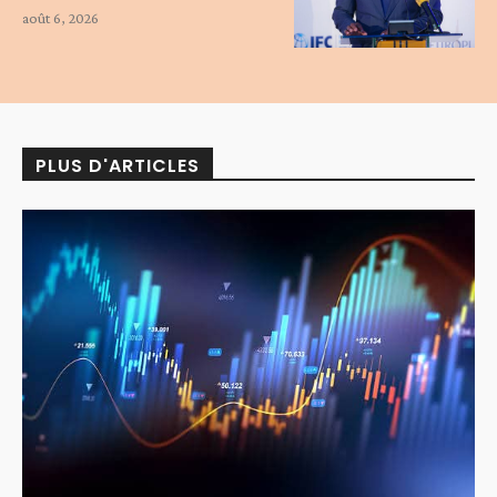
août 6, 2026
PLUS D'ARTICLES