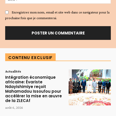
:
Enregistrer mon nom, email et site web dans ce navigateur pour la
prochaine fois que je commenterai.
Alternative:
CONTENU EXCLUSIF
Actualités
Intégration économique
africaine: Évariste
Ndayishimiye reçoit
Mahamadou Issoufou pour
accélérer la mise en œuvre
de la ZLECAf
août 6, 2026