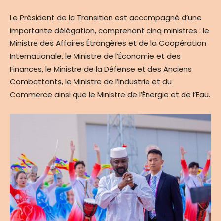
Le Président de la Transition est accompagné d’une
importante délégation, comprenant cinq ministres : le
Ministre des Affaires Étrangères et de la
Coopération
Internationale, le Ministre de l’Économie et des
Finances, le Ministre de la Défense et des Anciens
Combattants, le Ministre de l’Industrie et du
Commerce ainsi que le Ministre de l’Énergie et de l’Eau.