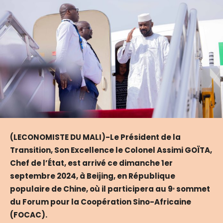
(LECONOMISTE DU MALI)-Le Président de la
Transition, Son Excellence le Colonel Assimi GOÏTA,
Chef de l’État, est arrivé ce dimanche 1er
septembre 2024, à Beijing, en République
populaire de Chine, où il participera au 9ᵉ sommet
du Forum pour la Coopération Sino-Africaine
(FOCAC).