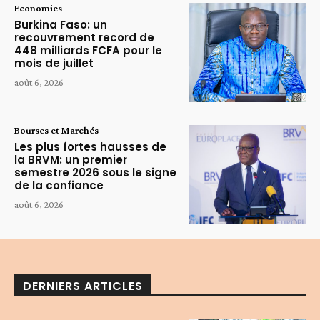
Economies
Burkina Faso: un
recouvrement record de
448 milliards FCFA pour le
mois de juillet
août 6, 2026
Bourses et Marchés
Les plus fortes hausses de
la BRVM: un premier
semestre 2026 sous le signe
de la confiance
août 6, 2026
DERNIERS ARTICLES