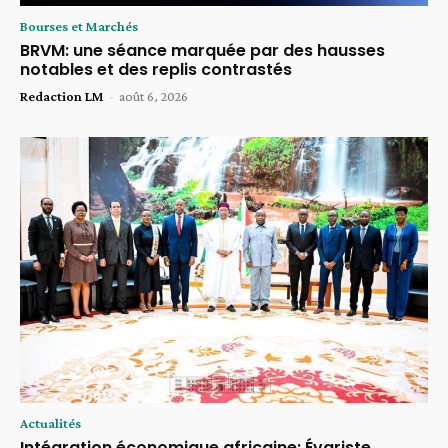
Bourses et Marchés
BRVM: une séance marquée par des hausses
notables et des replis contrastés
Redaction LM
-
août 6, 2026
Actualités
Intégration économique africaine: Évariste