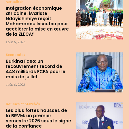
Actualités
Intégration économique
africaine: Évariste
Ndayishimiye reçoit
Mahamadou Issoufou pour
accélérer la mise en œuvre
de la ZLECAf
août 6, 2026
Economies
Burkina Faso: un
recouvrement record de
448 milliards FCFA pour le
mois de juillet
août 6, 2026
Bourses et Marchés
Les plus fortes hausses de
la BRVM: un premier
semestre 2026 sous le signe
de la confiance