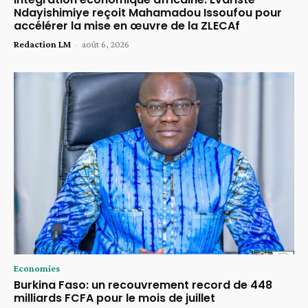
Ndayishimiye reçoit Mahamadou Issoufou pour
accélérer la mise en œuvre de la ZLECAf
Redaction LM
-
août 6, 2026
Economies
Burkina Faso: un recouvrement record de 448
milliards FCFA pour le mois de juillet