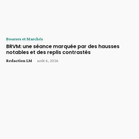
Bourses et Marchés
BRVM: une séance marquée par des hausses
notables et des replis contrastés
Redaction LM
-
août 6, 2026