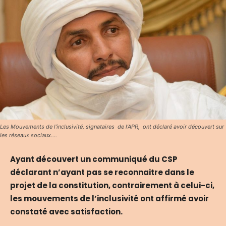
Les Mouvements de l’inclusivité, signataires de l’APR, ont déclaré avoir découvert sur
les réseaux sociaux....
Ayant découvert un communiqué du CSP
déclarant n’ayant pas se reconnaitre dans le
projet de la constitution, contrairement à celui-ci,
les mouvements de l’inclusivité ont affirmé avoir
constaté avec satisfaction.