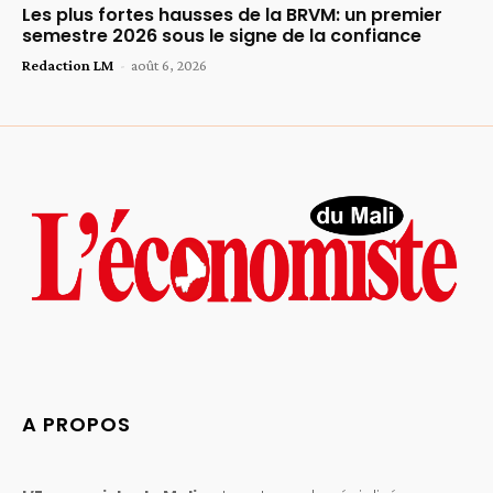
Les plus fortes hausses de la BRVM: un premier
semestre 2026 sous le signe de la confiance
Redaction LM
-
août 6, 2026
A PROPOS