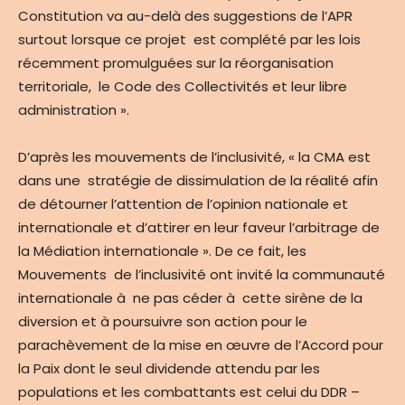
Constitution va au-delà des suggestions de l’APR
surtout lorsque ce projet est complété par les lois
récemment promulguées sur la réorganisation
territoriale, le Code des Collectivités et leur libre
administration ».
D’après les mouvements de l’inclusivité, « la CMA est
dans une stratégie de dissimulation de la réalité afin
de détourner l’attention de l’opinion nationale et
internationale et d’attirer en leur faveur l’arbitrage de
la Médiation internationale ». De ce fait, les
Mouvements de l’inclusivité ont invité la communauté
internationale à ne pas céder à cette sirène de la
diversion et à poursuivre son action pour le
parachèvement de la mise en œuvre de l’Accord pour
la Paix dont le seul dividende attendu par les
populations et les combattants est celui du DDR –