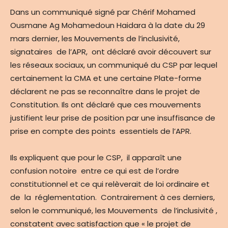
Dans un communiqué signé par Chérif Mohamed
Ousmane Ag Mohamedoun Haidara à la date du 29
mars dernier, les Mouvements de l’inclusivité,
signataires de l’APR, ont déclaré avoir découvert sur
les réseaux sociaux, un communiqué du CSP par lequel
certainement la CMA et une certaine Plate-forme
déclarent ne pas se reconnaître dans le projet de
Constitution. Ils ont déclaré que ces mouvements
justifient leur prise de position par une insuffisance de
prise en compte des points essentiels de l’APR.
Ils expliquent que pour le CSP, il apparaît une
confusion notoire entre ce qui est de l’ordre
constitutionnel et ce qui relèverait de loi ordinaire et
de la réglementation. Contrairement à ces derniers,
selon le communiqué, les Mouvements de l’inclusivité ,
constatent avec satisfaction que « le projet de