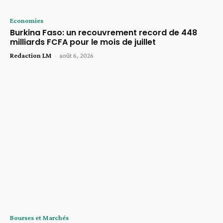
Economies
Burkina Faso: un recouvrement record de 448
milliards FCFA pour le mois de juillet
Redaction LM
-
août 6, 2026
Bourses et Marchés