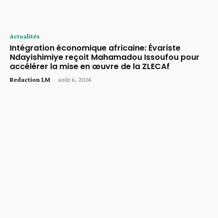
Actualités
Intégration économique africaine: Évariste
Ndayishimiye reçoit Mahamadou Issoufou pour
accélérer la mise en œuvre de la ZLECAf
Redaction LM
-
août 6, 2026