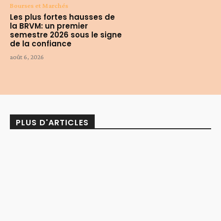
Bourses et Marchés
Les plus fortes hausses de
la BRVM: un premier
semestre 2026 sous le signe
de la confiance
août 6, 2026
PLUS D'ARTICLES