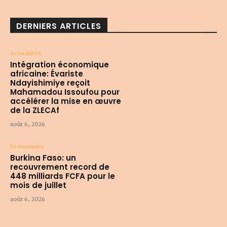
DERNIERS ARTICLES
Actualités
Intégration économique
africaine: Évariste
Ndayishimiye reçoit
Mahamadou Issoufou pour
accélérer la mise en œuvre
de la ZLECAf
août 6, 2026
Economies
Burkina Faso: un
recouvrement record de
448 milliards FCFA pour le
mois de juillet
août 6, 2026