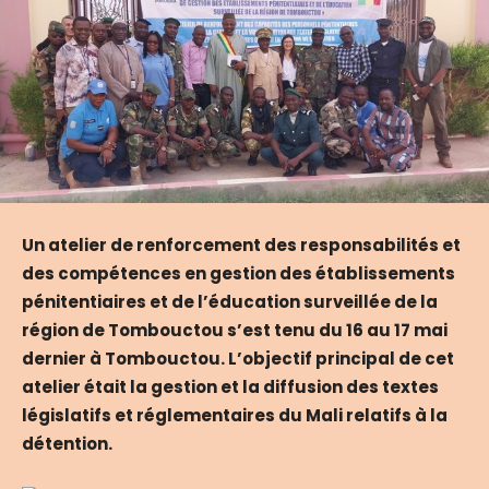
Un atelier de renforcement des responsabilités et
des compétences en gestion des établissements
pénitentiaires et de l’éducation surveillée de la
région de Tombouctou s’est tenu du 16 au 17 mai
dernier à Tombouctou. L’objectif principal de cet
atelier était la gestion et la diffusion des textes
législatifs et réglementaires du Mali relatifs à la
détention.