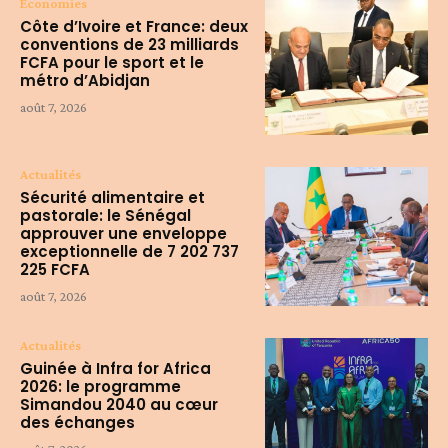
Economies
Côte d’Ivoire et France: deux
conventions de 23 milliards
FCFA pour le sport et le
métro d’Abidjan
août 7, 2026
Actualités
Sécurité alimentaire et
pastorale: le Sénégal
approuver une enveloppe
exceptionnelle de 7 202 737
225 FCFA
août 7, 2026
Actualités
Guinée à Infra for Africa
2026: le programme
Simandou 2040 au cœur
des échanges