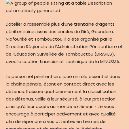
L’atelier a rassemblé plus d’une trentaine d’agents
pénitentiaires issus des cercles de Diré, Goundam,
Niafounké et Tombouctou. Il a été organisé par la
Direction Régionale de l’Administration Pénitentiaire et
de l’Éducation Surveillée de Tombouctou (DRAPES),
avec le soutien financier et technique de la MINUSMA.
Le personnel pénitentiaire joue un rôle essentiel dans
la chaîne pénale, étant en contact direct avec les
détenus. Il assure quotidiennement la classification
des détenus, veille à leur sécurité, à leur protection
ainsi qu’à leur accès au monde extérieur. « Je vous
encourage à participer activement et avec qualité
afin de répondre à vos attentes en termes de
connaissance et de maîtrise de la législation