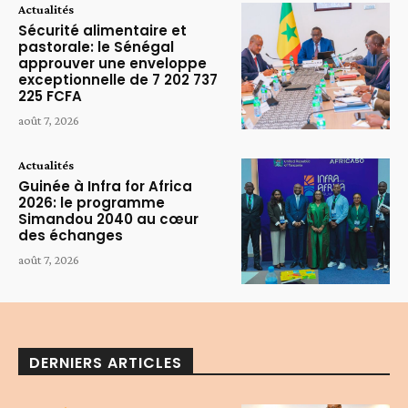
Actualités
Sécurité alimentaire et
pastorale: le Sénégal
approuver une enveloppe
exceptionnelle de 7 202 737
225 FCFA
août 7, 2026
Actualités
Guinée à Infra for Africa
2026: le programme
Simandou 2040 au cœur
des échanges
août 7, 2026
DERNIERS ARTICLES