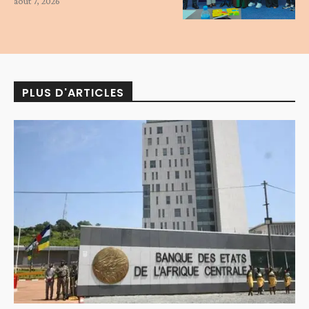
août 7, 2026
PLUS D'ARTICLES