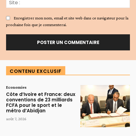
Sit
:
Enregistrer mon nom, email et site web dans ce navigateur pour la
prochaine fois que je commenterai.
Alternative:
CONTENU EXCLUSIF
Economies
Côte d’Ivoire et France: deux
conventions de 23 milliards
FCFA pour le sport et le
métro d’Abidjan
août 7, 2026