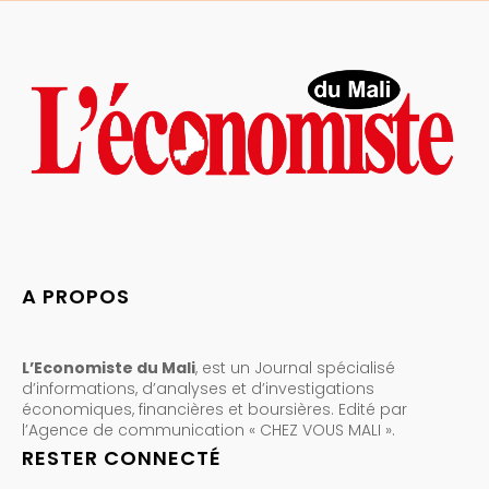
A PROPOS
L’Economiste du Mali
, est un Journal spécialisé
d’informations, d’analyses et d’investigations
économiques, financières et boursières. Edité par
l’Agence de communication « CHEZ VOUS MALI ».
RESTER CONNECTÉ