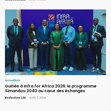
Actualités
Guinée à Infra for Africa 2026: le programme
Simandou 2040 au cœur des échanges
Redaction LM
-
août 7, 2026