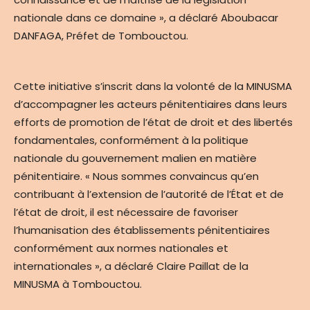
nationale dans ce domaine », a déclaré Aboubacar
DANFAGA, Préfet de Tombouctou.
Cette initiative s’inscrit dans la volonté de la MINUSMA
d’accompagner les acteurs pénitentiaires dans leurs
efforts de promotion de l’état de droit et des libertés
fondamentales, conformément à la politique
nationale du gouvernement malien en matière
pénitentiaire. « Nous sommes convaincus qu’en
contribuant à l’extension de l’autorité de l’État et de
l’état de droit, il est nécessaire de favoriser
l’humanisation des établissements pénitentiaires
conformément aux normes nationales et
internationales », a déclaré Claire Paillat de la
MINUSMA à Tombouctou.