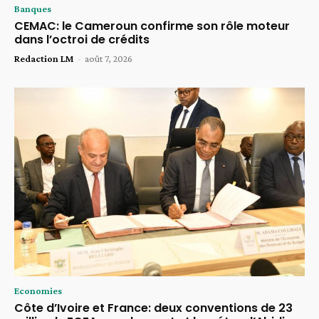
Banques
CEMAC: le Cameroun confirme son rôle moteur
dans l’octroi de crédits
Redaction LM
-
août 7, 2026
Economies
Côte d’Ivoire et France: deux conventions de 23