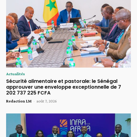
Actualités
Sécurité alimentaire et pastorale: le Sénégal
approuver une enveloppe exceptionnelle de 7
202 737 225 FCFA
Redaction LM
-
août 7, 2026