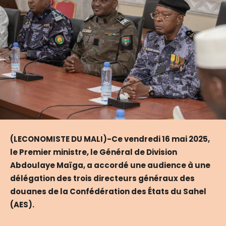
(LECONOMISTE DU MALI)-Ce vendredi 16 mai 2025,
le Premier ministre, le Général de Division
Abdoulaye Maïga, a accordé une audience à une
délégation des trois directeurs généraux des
douanes de la Confédération des États du Sahel
(AES).