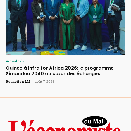
Actualités
Guinée à Infra for Africa 2026: le programme
Simandou 2040 au cœur des échanges
Redaction LM
-
août 7, 2026