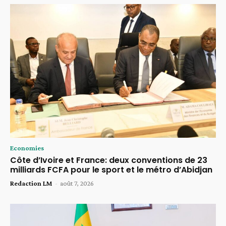
Economies
Côte d’Ivoire et France: deux conventions de 23
milliards FCFA pour le sport et le métro d’Abidjan
Redaction LM
-
août 7, 2026