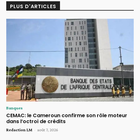
PLUS D'ARTICLES
Banques
CEMAC: le Cameroun confirme son rôle moteur
dans l’octroi de crédits
Redaction LM
-
août 7, 2026