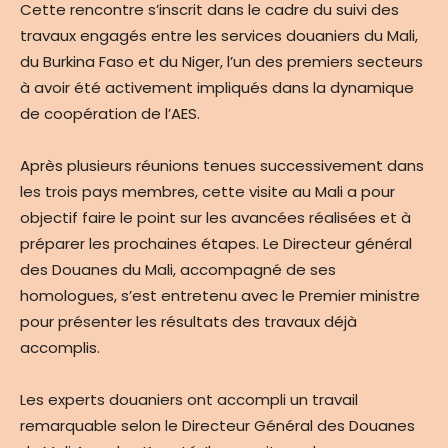
Cette rencontre s’inscrit dans le cadre du suivi des
travaux engagés entre les services douaniers du Mali,
du Burkina Faso et du Niger, l’un des premiers secteurs
à avoir été activement impliqués dans la dynamique
de coopération de l’AES.
Après plusieurs réunions tenues successivement dans
les trois pays membres, cette visite au Mali a pour
objectif faire le point sur les avancées réalisées et à
préparer les prochaines étapes. Le Directeur général
des Douanes du Mali, accompagné de ses
homologues, s’est entretenu avec le Premier ministre
pour présenter les résultats des travaux déjà
accomplis.
Les experts douaniers ont accompli un travail
remarquable selon le Directeur Général des Douanes