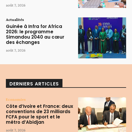
août 7, 2026
Actualités
Guinée à Infra for Africa
2026: le programme
Simandou 2040 au cœur
des échanges
août 7, 2026
DERNIERS ARTICLES
Economies
Côte d’Ivoire et France: deux
conventions de 23 milliards
FCFA pour le sport et le
métro d’Abidjan
août 7, 2026