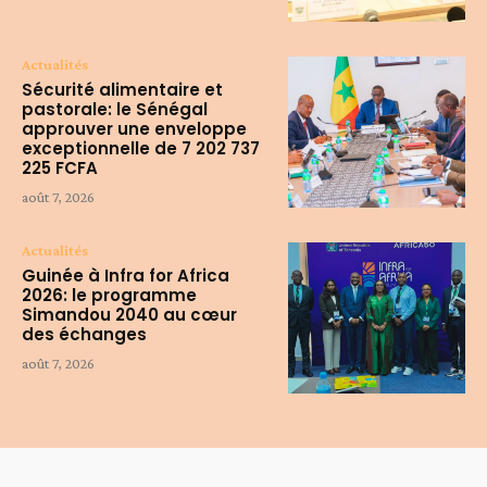
Actualités
Sécurité alimentaire et
pastorale: le Sénégal
approuver une enveloppe
exceptionnelle de 7 202 737
225 FCFA
août 7, 2026
Actualités
Guinée à Infra for Africa
2026: le programme
Simandou 2040 au cœur
des échanges
août 7, 2026