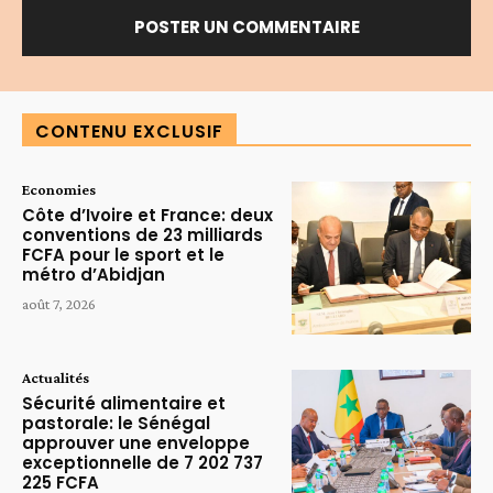
Alternative:
CONTENU EXCLUSIF
Economies
Côte d’Ivoire et France: deux
conventions de 23 milliards
FCFA pour le sport et le
métro d’Abidjan
août 7, 2026
Actualités
Sécurité alimentaire et
pastorale: le Sénégal
approuver une enveloppe
exceptionnelle de 7 202 737
225 FCFA