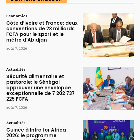
Economies
Côte d’Ivoire et France: deux
conventions de 23 milliards
FCFA pour le sport et le
métro d’Abidjan
août 7, 2026
Actualités
Sécurité alimentaire et
pastorale: le Sénégal
approuver une enveloppe
exceptionnelle de 7 202 737
225 FCFA
août 7, 2026
Actualités
Guinée à Infra for Africa
2026: le programme