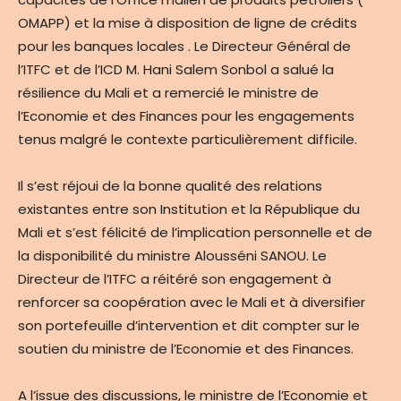
OMAPP) et la mise à disposition de ligne de crédits
pour les banques locales . Le Directeur Général de
l’ITFC et de l’ICD M. Hani Salem Sonbol a salué la
résilience du Mali et a remercié le ministre de
l’Economie et des Finances pour les engagements
tenus malgré le contexte particulièrement difficile.
Il s’est réjoui de la bonne qualité des relations
existantes entre son Institution et la République du
Mali et s’est félicité de l’implication personnelle et de
la disponibilité du ministre Alousséni SANOU. Le
Directeur de l’ITFC a réitéré son engagement à
renforcer sa coopération avec le Mali et à diversifier
son portefeuille d’intervention et dit compter sur le
soutien du ministre de l’Economie et des Finances.
A l’issue des discussions, le ministre de l’Economie et