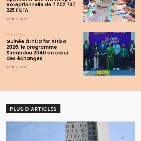
exceptionnelle de 7 202 737
225 FCFA
août 7, 2026
Actualités
Guinée à Infra for Africa
2026: le programme
Simandou 2040 au cœur
des échanges
août 7, 2026
PLUS D'ARTICLES