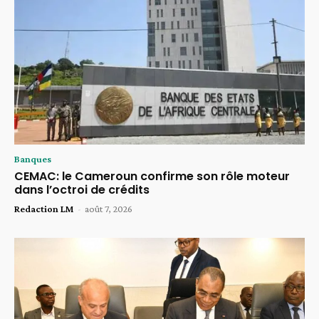
Banques
CEMAC: le Cameroun confirme son rôle moteur
dans l’octroi de crédits
Redaction LM
-
août 7, 2026