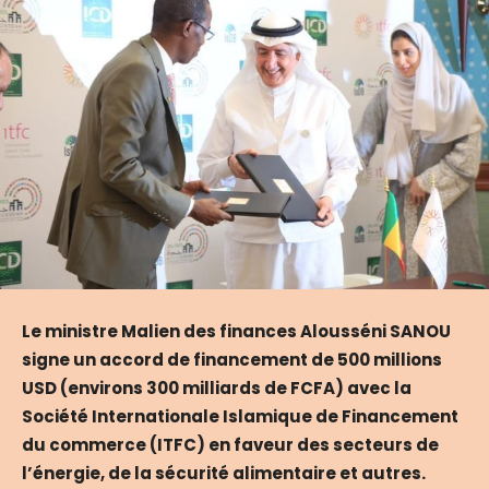
Le ministre Malien des finances Alousséni SANOU
signe un accord de financement de 500 millions
USD (environs 300 milliards de FCFA) avec la
Société Internationale Islamique de Financement
du commerce (ITFC) en faveur des secteurs de
l’énergie, de la sécurité alimentaire et autres.