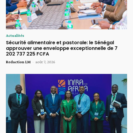
Actualités
Sécurité alimentaire et pastorale: le Sénégal
approuver une enveloppe exceptionnelle de 7
202 737 225 FCFA
Redaction LM
-
août 7, 2026