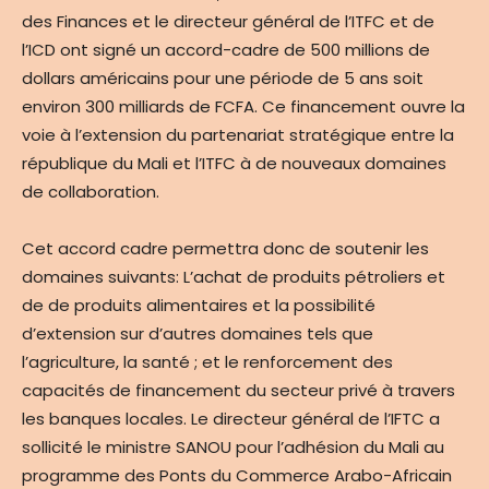
des Finances et le directeur général de l’ITFC et de
l’ICD ont signé un accord-cadre de 500 millions de
dollars américains pour une période de 5 ans soit
environ 300 milliards de FCFA. Ce financement ouvre la
voie à l’extension du partenariat stratégique entre la
république du Mali et l’ITFC à de nouveaux domaines
de collaboration.
Cet accord cadre permettra donc de soutenir les
domaines suivants: L’achat de produits pétroliers et
de de produits alimentaires et la possibilité
d’extension sur d’autres domaines tels que
l’agriculture, la santé ; et le renforcement des
capacités de financement du secteur privé à travers
les banques locales. Le directeur général de l’IFTC a
sollicité le ministre SANOU pour l’adhésion du Mali au
programme des Ponts du Commerce Arabo-Africain