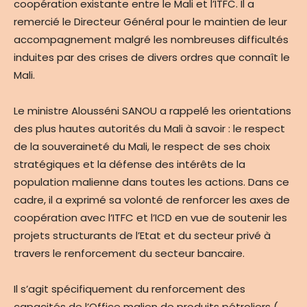
coopération existante entre le Mali et l’ITFC. Il a
remercié le Directeur Général pour le maintien de leur
accompagnement malgré les nombreuses difficultés
induites par des crises de divers ordres que connaît le
Mali.
Le ministre Alousséni SANOU a rappelé les orientations
des plus hautes autorités du Mali à savoir : le respect
de la souveraineté du Mali, le respect de ses choix
stratégiques et la défense des intérêts de la
population malienne dans toutes les actions. Dans ce
cadre, il a exprimé sa volonté de renforcer les axes de
coopération avec l’ITFC et l’ICD en vue de soutenir les
projets structurants de l’Etat et du secteur privé à
travers le renforcement du secteur bancaire.
Il s’agit spécifiquement du renforcement des
capacités de l’Office malien de produits pétroliers (