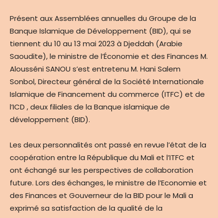
Présent aux Assemblées annuelles du Groupe de la
Banque Islamique de Développement (BID), qui se
tiennent du 10 au 13 mai 2023 à Djeddah (Arabie
Saoudite), le ministre de l’Économie et des Finances M.
Alousséni SANOU s’est entretenu M. Hani Salem
Sonbol, Directeur général de la Société Internationale
Islamique de Financement du commerce (ITFC) et de
l’ICD , deux filiales de la Banque islamique de
développement (BID).
Les deux personnalités ont passé en revue l’état de la
coopération entre la République du Mali et l’ITFC et
ont échangé sur les perspectives de collaboration
future. Lors des échanges, le ministre de l’Economie et
des Finances et Gouverneur de la BID pour le Mali a
exprimé sa satisfaction de la qualité de la