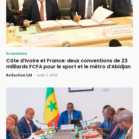
Economies
Côte d’Ivoire et France: deux conventions de 23
milliards FCFA pour le sport et le métro d’Abidjan
Redaction LM
-
août 7, 2026