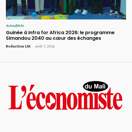
Actualités
Guinée à Infra for Africa 2026: le programme
Simandou 2040 au cœur des échanges
Redaction LM
-
août 7, 2026