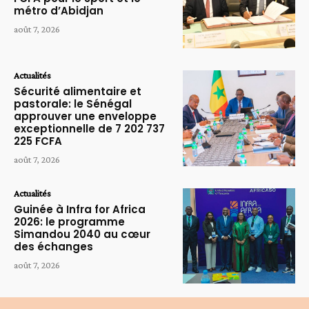
métro d’Abidjan
août 7, 2026
Actualités
Sécurité alimentaire et
pastorale: le Sénégal
approuver une enveloppe
exceptionnelle de 7 202 737
225 FCFA
août 7, 2026
Actualités
Guinée à Infra for Africa
2026: le programme
Simandou 2040 au cœur
des échanges
août 7, 2026