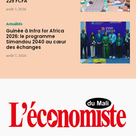
225 FCFA
août 7, 2026
Actualités
Guinée à Infra for Africa
2026: le programme
Simandou 2040 au cœur
des échanges
août 7, 2026