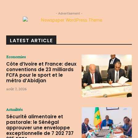
- Advertisement -
LATEST ARTICLE
Economies
Côte d’Ivoire et France: deux
conventions de 23 milliards
FCFA pour le sport et le
métro d’Abidjan
août 7, 2026
Actualités
Sécurité alimentaire et
pastorale: le Sénégal
approuver une enveloppe
exceptionnelle de 7 202 737