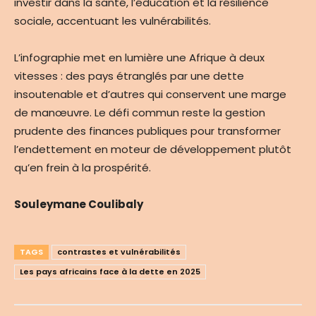
investir dans la santé, l’éducation et la résilience
sociale, accentuant les vulnérabilités.
L’infographie met en lumière une Afrique à deux
vitesses : des pays étranglés par une dette
insoutenable et d’autres qui conservent une marge
de manœuvre. Le défi commun reste la gestion
prudente des finances publiques pour transformer
l’endettement en moteur de développement plutôt
qu’en frein à la prospérité.
Souleymane Coulibaly
TAGS
contrastes et vulnérabilités
Les pays africains face à la dette en 2025