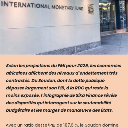
Selon les projections du FMI pour 2025, les économies
africaines affichent des niveaux d’endettement très
contrastés. Du Soudan, dont la dette publique
dépasse largement son PIB, à la RDC qui reste la
moins exposée, l’infographie de Sika Finance révèle
des disparités qui interrogent sur la soutenabilité
budgétaire et les marges de manœuvre des États.
Avec un ratio dette/PIB de 187,6 %, le Soudan domine