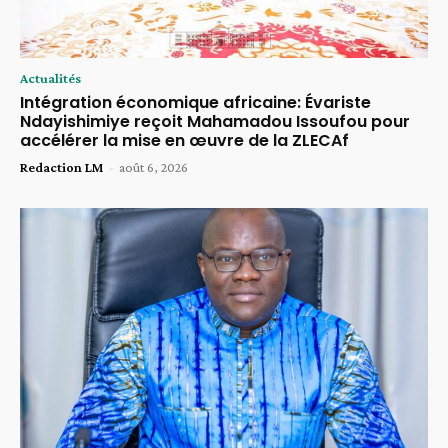
Actualités
Intégration économique africaine: Évariste
Ndayishimiye reçoit Mahamadou Issoufou pour
accélérer la mise en œuvre de la ZLECAf
Redaction LM
-
août 6, 2026