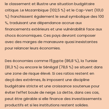
le classement et illustre une situation budgétaire
critique. Le Mozambique (102,5 %) et le Cap-Vert (101,0
%) franchissent également le seuil symbolique des 100
%, traduisant une dépendance accrue aux
financements extérieurs et une vulnérabilité face aux
chocs économiques. Ces pays devront composer
avec des marges de manœuvre quasi inexistantes
pour relancer leurs économies.
Des économies comme l’Égypte (86,8 %), la Tunisie
(81,3 %) ou encore le Sénégal (78,6 %) se situent dans
une zone de risque élevé. Si ces ratios restent en
deçà des extrêmes, ils imposent une discipline
budgétaire stricte et une croissance soutenue pour
éviter l’effet boule de neige. La dette, dans ces cas,
peut être gérable si elle finance des investissements
productifs et si les institutions restent solides.