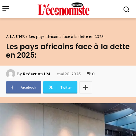
A LA UNE
Les pays africains face à la dette en 2025:
Les pays africains face à la dette
en 2025:
mai 20, 2026
0
By
Redaction LM
Facebook
Twitter