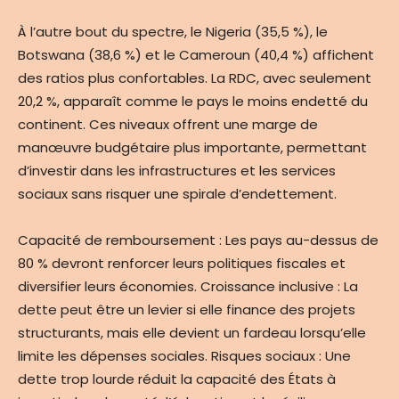
À l’autre bout du spectre, le Nigeria (35,5 %), le
Botswana (38,6 %) et le Cameroun (40,4 %) affichent
des ratios plus confortables. La RDC, avec seulement
20,2 %, apparaît comme le pays le moins endetté du
continent. Ces niveaux offrent une marge de
manœuvre budgétaire plus importante, permettant
d’investir dans les infrastructures et les services
sociaux sans risquer une spirale d’endettement.
Capacité de remboursement : Les pays au-dessus de
80 % devront renforcer leurs politiques fiscales et
diversifier leurs économies. Croissance inclusive : La
dette peut être un levier si elle finance des projets
structurants, mais elle devient un fardeau lorsqu’elle
limite les dépenses sociales. Risques sociaux : Une
dette trop lourde réduit la capacité des États à