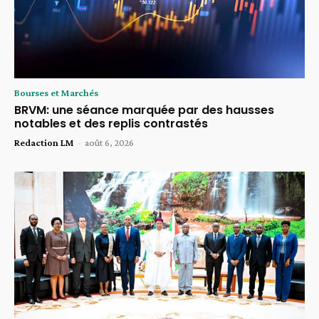
Bourses et Marchés
BRVM: une séance marquée par des hausses
notables et des replis contrastés
Redaction LM
-
août 6, 2026