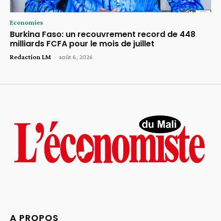
Economies
Burkina Faso: un recouvrement record de 448
milliards FCFA pour le mois de juillet
Redaction LM
-
août 6, 2026
A PROPOS