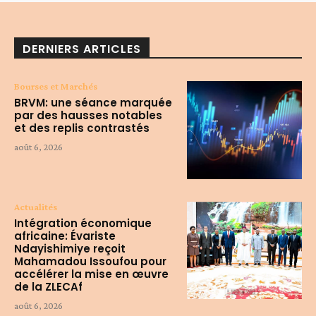
DERNIERS ARTICLES
Bourses et Marchés
BRVM: une séance marquée
par des hausses notables
et des replis contrastés
août 6, 2026
Actualités
Intégration économique
africaine: Évariste
Ndayishimiye reçoit
Mahamadou Issoufou pour
accélérer la mise en œuvre
de la ZLECAf
août 6, 2026