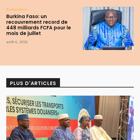
Economies
Burkina Faso: un
recouvrement record de
448 milliards FCFA pour le
mois de juillet
août 6, 2026
PLUS D'ARTICLES