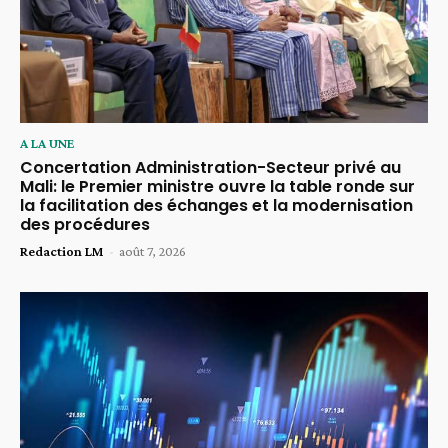
A LA UNE
Concertation Administration-Secteur privé au
Mali: le Premier ministre ouvre la table ronde sur
la facilitation des échanges et la modernisation
des procédures
Redaction LM
-
août 7, 2026