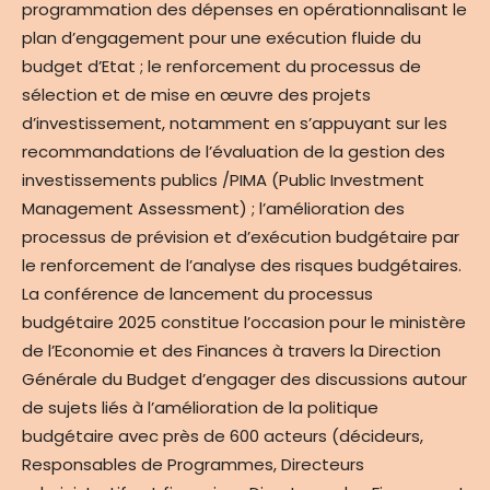
programmation des dépenses en opérationnalisant le
plan d’engagement pour une exécution fluide du
budget d’Etat ; le renforcement du processus de
sélection et de mise en œuvre des projets
d’investissement, notamment en s’appuyant sur les
recommandations de l’évaluation de la gestion des
investissements publics /PIMA (Public Investment
Management Assessment) ; l’amélioration des
processus de prévision et d’exécution budgétaire par
le renforcement de l’analyse des risques budgétaires.
La conférence de lancement du processus
budgétaire 2025 constitue l’occasion pour le ministère
de l’Economie et des Finances à travers la Direction
Générale du Budget d’engager des discussions autour
de sujets liés à l’amélioration de la politique
budgétaire avec près de 600 acteurs (décideurs,
Responsables de Programmes, Directeurs