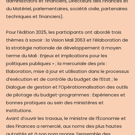
administratifs et financiers, Directeurs des Finances et
du Matériel, parlementaires, société civile, partenaires
techniques et financiers).
Pour l’édition 2025, les participants ont abordé trois
thèmes à savoir : la Vision Mali 2063 et l’élaboration de
la stratégie nationale de développement à moyen
terme du Mali : Enjeux et implications pour les
politiques publiques » ; la mercuriale des prix :
Elaboration, mise à jour et utilisation dans le processus
d’exécution et de contrôle du budget de l’Etat ; le
Dialogue de gestion et l’Opérationnalisation des outils
de pilotage du budget-programmes : Expériences et
bonnes pratiques au sein des ministères et
institutions.
Avant d’ouvrir les travaux, le ministre de l’Économie et
des Finances a remercié, aux noms des plus hautes
autorités et à son nom propre, l’ensemble des