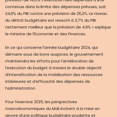
contenue dans la limite des dépenses prévues, soit
24,6% du PIB contre une prévision de 26,2%. Le niveau
du déficit budgétaire est ressorti à 3,7% du PIB
nettement meilleur que la prévision de 4,9% » explique
le ministre de l’Economie et des Finances.
En ce qui concerne l’année budgétaire 2024, qui
démarre sous de bons auspices, le gouvernement
maintiendra les efforts pour l’amélioration de
l’exécution du budget à travers le double objectif
d’intensification de la mobilisation des ressources
intérieures et d’efficacité des dépenses de
l’administration.
Pour l’exercice 2025, les perspectives
macroéconomiques du Mali incitent à la mise en
œuvre d’une politique budgétaire prudente et