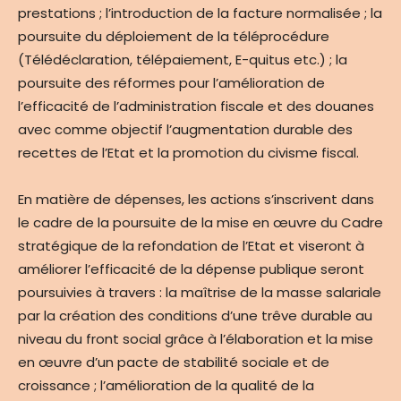
prestations ; l’introduction de la facture normalisée ; la
poursuite du déploiement de la téléprocédure
(Télédéclaration, télépaiement, E-quitus etc.) ; la
poursuite des réformes pour l’amélioration de
l’efficacité de l’administration fiscale et des douanes
avec comme objectif l’augmentation durable des
recettes de l’Etat et la promotion du civisme fiscal.
En matière de dépenses, les actions s’inscrivent dans
le cadre de la poursuite de la mise en œuvre du Cadre
stratégique de la refondation de l’Etat et viseront à
améliorer l’efficacité de la dépense publique seront
poursuivies à travers : la maîtrise de la masse salariale
par la création des conditions d’une trêve durable au
niveau du front social grâce à l’élaboration et la mise
en œuvre d’un pacte de stabilité sociale et de
croissance ; l’amélioration de la qualité de la