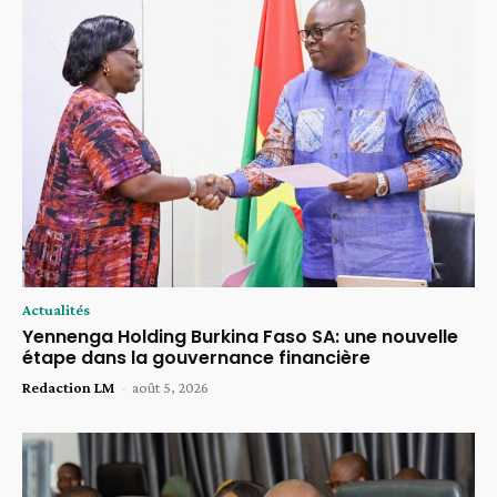
Actualités
Yennenga Holding Burkina Faso SA: une nouvelle
étape dans la gouvernance financière
Redaction LM
-
août 5, 2026