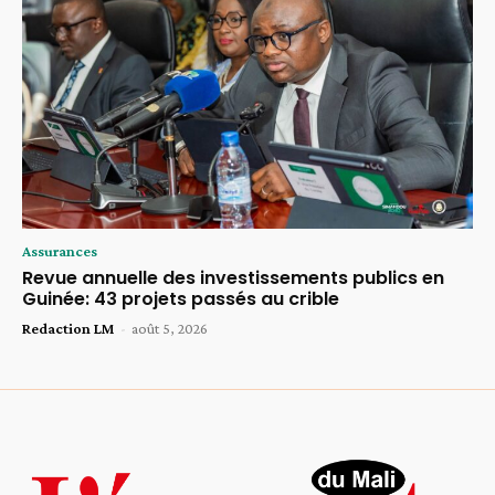
Assurances
Revue annuelle des investissements publics en
Guinée: 43 projets passés au crible
Redaction LM
-
août 5, 2026