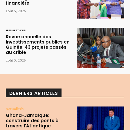
financière
août 5, 2026
Assurances
Revue annuelle des
investissements publics en
Guinée: 43 projets passés
au crible
août 5, 2026
DERNIERS ARTICLES
Actualités
Ghana-Jamaïque:
construire des ponts à
travers l’Atlantique