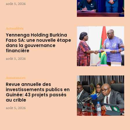
août 5, 2026
Actualités
Yennenga Holding Burkina
Faso SA: une nouvelle étape
dans la gouvernance
financière
août 5, 2026
Assurances
Revue annuelle des
investissements publics en
Guinée: 43 projets passés
au crible
août 5, 2026