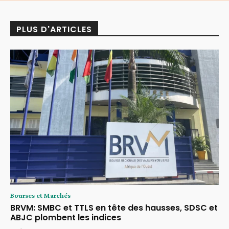
PLUS D'ARTICLES
Bourses et Marchés
BRVM: SMBC et TTLS en tête des hausses, SDSC et
ABJC plombent les indices