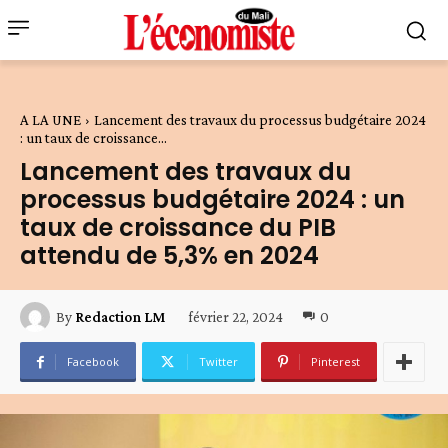
A LA UNE
Lancement des travaux du processus budgétaire 2024
: un taux de croissance...
Lancement des travaux du
processus budgétaire 2024 : un
taux de croissance du PIB
attendu de 5,3% en 2024
février 22, 2024
0
By
Redaction LM
Facebook
Twitter
Pinterest