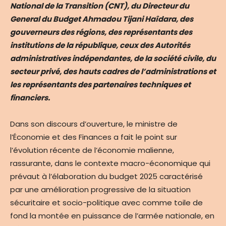
National de la Transition (CNT), du Directeur du
General du Budget Ahmadou Tijani Haîdara, des
gouverneurs des régions, des représentants des
institutions de la république, ceux des Autorités
administratives indépendantes, de la société civile, du
secteur privé, des hauts cadres de l’administrations et
les représentants des partenaires techniques et
financiers.
Dans son discours d’ouverture, le ministre de
l’Économie et des Finances a fait le point sur
l’évolution récente de l’économie malienne,
rassurante, dans le contexte macro-économique qui
prévaut à l’élaboration du budget 2025 caractérisé
par une amélioration progressive de la situation
sécuritaire et socio-politique avec comme toile de
fond la montée en puissance de l’armée nationale, en