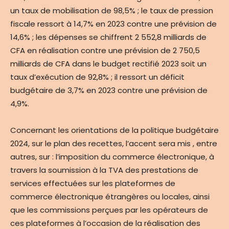
un taux de mobilisation de 98,5% ; le taux de pression
fiscale ressort à 14,7% en 2023 contre une prévision de
14,6% ; les dépenses se chiffrent 2 552,8 milliards de
CFA en réalisation contre une prévision de 2 750,5
milliards de CFA dans le budget rectifié 2023 soit un
taux d’exécution de 92,8% ; il ressort un déficit
budgétaire de 3,7% en 2023 contre une prévision de
4,9%.
Concernant les orientations de la politique budgétaire
2024, sur le plan des recettes, l’accent sera mis , entre
autres, sur : l’imposition du commerce électronique, à
travers la soumission à la TVA des prestations de
services effectuées sur les plateformes de
commerce électronique étrangères ou locales, ainsi
que les commissions perçues par les opérateurs de
ces plateformes à l’occasion de la réalisation des