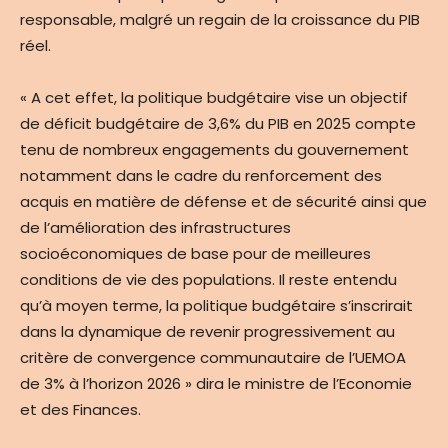
responsable, malgré un regain de la croissance du PIB
réel.
« A cet effet, la politique budgétaire vise un objectif
de déficit budgétaire de 3,6% du PIB en 2025 compte
tenu de nombreux engagements du gouvernement
notamment dans le cadre du renforcement des
acquis en matière de défense et de sécurité ainsi que
de l’amélioration des infrastructures
socioéconomiques de base pour de meilleures
conditions de vie des populations. Il reste entendu
qu’à moyen terme, la politique budgétaire s’inscrirait
dans la dynamique de revenir progressivement au
critère de convergence communautaire de l’UEMOA
de 3% à l’horizon 2026 » dira le ministre de l’Economie
et des Finances.