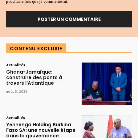
prochaine fois que je commenterai.
Alternative:
CONTENU EXCLUSIF
Actualités
Ghana-Jamaïque:
construire des ponts à
travers l’Atlantique
août 5, 2026
Actualités
Yennenga Holding Burkina
Faso SA: une nouvelle étape
dans la gouvernance