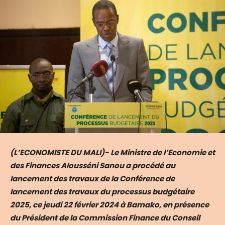
(L’ECONOMISTE DU MALI)- Le Ministre de l’Economie et
des Finances Alousséni Sanou a procédé au
lancement des travaux de la Conférence de
lancement des travaux du processus budgétaire
2025, ce jeudi 22 février 2024 à Bamako, en présence
du Président de la Commission Finance du Conseil