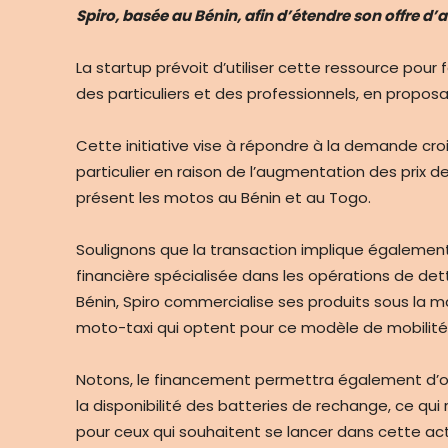
Spiro, basée au Bénin, afin d’étendre son offre d’
La startup prévoit d’utiliser cette ressource pour 
des particuliers et des professionnels, en propo
Cette initiative vise à répondre à la demande cro
particulier en raison de l’augmentation des prix d
présent les motos au Bénin et au Togo.
Soulignons que la transaction implique également 
financière spécialisée dans les opérations de de
Bénin, Spiro commercialise ses produits sous la m
moto-taxi qui optent pour ce modèle de mobilité
Notons, le financement permettra également d’offr
la disponibilité des batteries de rechange, ce qui
pour ceux qui souhaitent se lancer dans cette acti