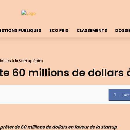
ESTIONS PUBLIQUES
ECO PRIX
CLASSEMENTS
DOSSI
ollars à la Startup Spiro
e 60 millions de dollars 
Face
êter de 60 millions de dollars en faveur de la startup