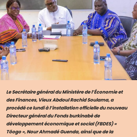
Le Secrétaire général du Ministère de l’Économie et
des Finances, Vieux Abdoul Rachid Soulama, a
procédé ce lundi à l’installation officielle du nouveau
Directeur général du Fonds burkinabè de
développement économique et social (FBDES) «
Tõogo », Nour Ahmadé Guenda, ainsi que de la