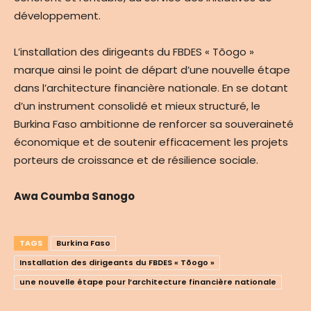
développement.
L’installation des dirigeants du FBDES « Tõogo »
marque ainsi le point de départ d’une nouvelle étape
dans l’architecture financière nationale. En se dotant
d’un instrument consolidé et mieux structuré, le
Burkina Faso ambitionne de renforcer sa souveraineté
économique et de soutenir efficacement les projets
porteurs de croissance et de résilience sociale.
Awa Coumba Sanogo
TAGS
Burkina Faso
Installation des dirigeants du FBDES « Tõogo »
une nouvelle étape pour l’architecture financière nationale