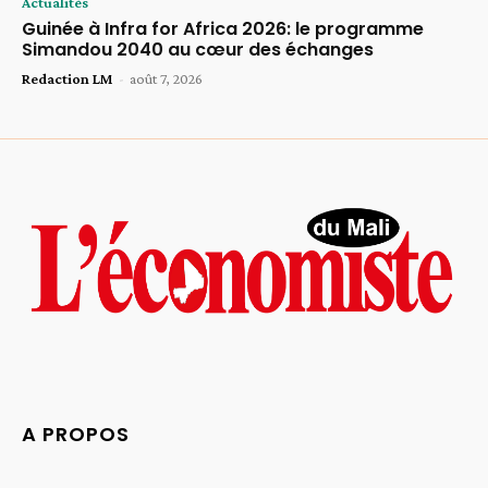
Actualités
Guinée à Infra for Africa 2026: le programme
Simandou 2040 au cœur des échanges
Redaction LM
-
août 7, 2026
A PROPOS