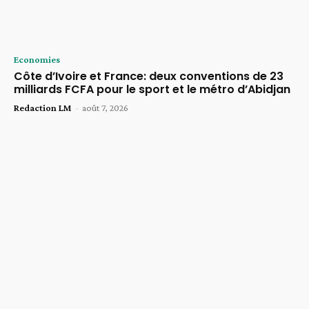
Economies
Côte d’Ivoire et France: deux conventions de 23
milliards FCFA pour le sport et le métro d’Abidjan
Redaction LM
-
août 7, 2026