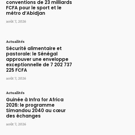
conventions de 23 milliards
FCFA pour le sport et le
métro d’Abidjan
août 7, 2026
Actualités
Sécurité alimentaire et
pastorale: le Sénégal
approuver une enveloppe
exceptionnelle de 7 202 737
225 FCFA
août 7, 2026
Actualités
Guinée à Infra for Africa
2026: le programme
Simandou 2040 au cœur
des échanges
août 7, 2026