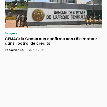
Banques
CEMAC: le Cameroun confirme son rôle moteur
dans l’octroi de crédits
Redaction LM
-
août 7, 2026