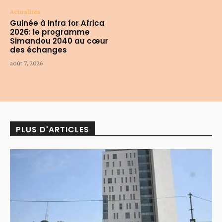
Actualités
Guinée à Infra for Africa
2026: le programme
Simandou 2040 au cœur
des échanges
août 7, 2026
PLUS D'ARTICLES