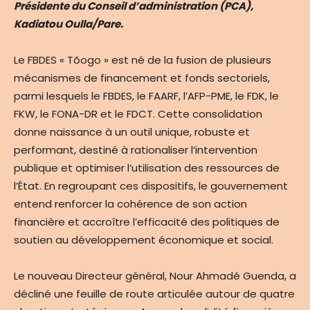
Présidente du Conseil d’administration (PCA),
Kadiatou Oulla/Pare.
Le FBDES « Tõogo » est né de la fusion de plusieurs
mécanismes de financement et fonds sectoriels,
parmi lesquels le FBDES, le FAARF, l’AFP-PME, le FDK, le
FKW, le FONA-DR et le FDCT. Cette consolidation
donne naissance à un outil unique, robuste et
performant, destiné à rationaliser l’intervention
publique et optimiser l’utilisation des ressources de
l’État. En regroupant ces dispositifs, le gouvernement
entend renforcer la cohérence de son action
financière et accroître l’efficacité des politiques de
soutien au développement économique et social.
Le nouveau Directeur général, Nour Ahmadé Guenda, a
décliné une feuille de route articulée autour de quatre