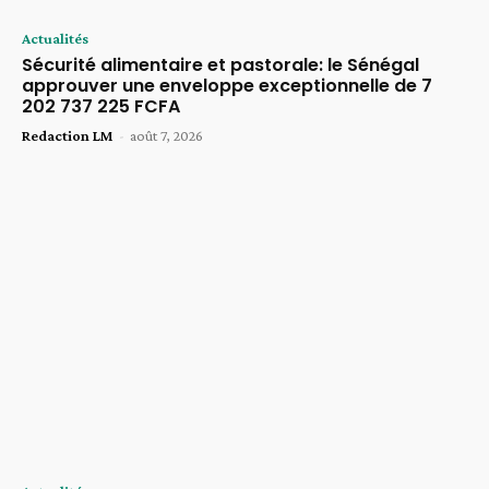
Actualités
Sécurité alimentaire et pastorale: le Sénégal
approuver une enveloppe exceptionnelle de 7
202 737 225 FCFA
Redaction LM
-
août 7, 2026