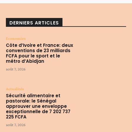
DERNIERS ARTICLES
Economies
Côte d’Ivoire et France: deux
conventions de 23 milliards
FCFA pour le sport et le
métro d’Abidjan
août 7, 2026
Actualités
Sécurité alimentaire et
pastorale: le Sénégal
approuver une enveloppe
exceptionnelle de 7 202 737
225 FCFA
août 7, 2026