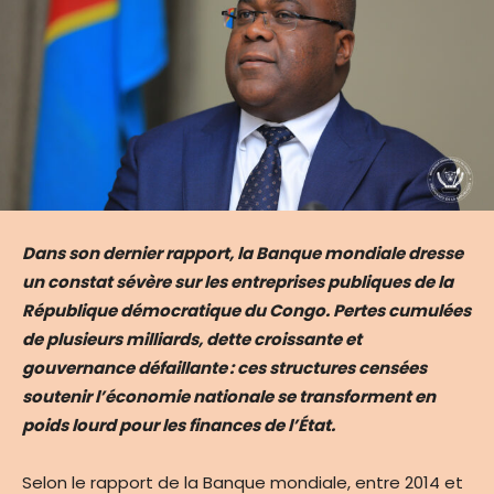
Dans son dernier rapport, la Banque mondiale dresse
un constat sévère sur les entreprises publiques de la
République démocratique du Congo. Pertes cumulées
de plusieurs milliards, dette croissante et
gouvernance défaillante : ces structures censées
soutenir l’économie nationale se transforment en
poids lourd pour les finances de l’État.
Selon le rapport de la Banque mondiale, entre 2014 et