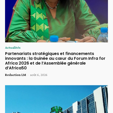
Actualités
Partenariats stratégiques et financements
innovants : la Guinée au cœur du Forum Infra for
Africa 2026 et de l’Assemblée générale
d’Africa50
Redaction LM
-
août 6, 2026