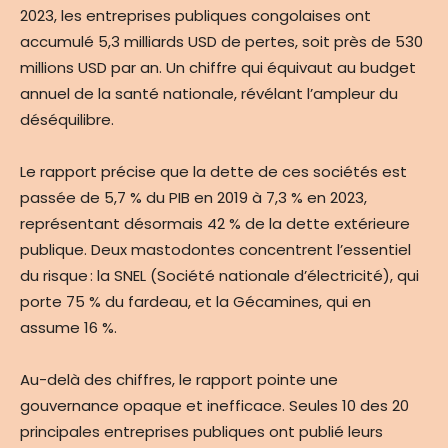
2023, les entreprises publiques congolaises ont
accumulé 5,3 milliards USD de pertes, soit près de 530
millions USD par an. Un chiffre qui équivaut au budget
annuel de la santé nationale, révélant l’ampleur du
déséquilibre.
Le rapport précise que la dette de ces sociétés est
passée de 5,7 % du PIB en 2019 à 7,3 % en 2023,
représentant désormais 42 % de la dette extérieure
publique. Deux mastodontes concentrent l’essentiel
du risque : la SNEL (Société nationale d’électricité), qui
porte 75 % du fardeau, et la Gécamines, qui en
assume 16 %.
Au-delà des chiffres, le rapport pointe une
gouvernance opaque et inefficace. Seules 10 des 20
principales entreprises publiques ont publié leurs