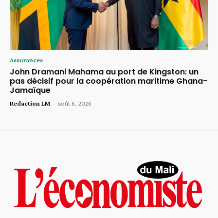
Assurances
John Dramani Mahama au port de Kingston: un
pas décisif pour la coopération maritime Ghana-
Jamaïque
Redaction LM
-
août 6, 2026