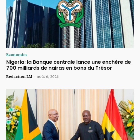
Economies
Nigeria: la Banque centrale lance une enchère de
700 milliards de nairas en bons du Trésor
Redaction LM
-
août 6, 2026