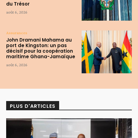
du Trésor
août 6, 2026
Assurances
John Dramani Mahama au
port de Kingston: un pas
décisif pour la coopération
maritime Ghana-Jamaïque
août 6, 2026
PLUS D'ARTICLES