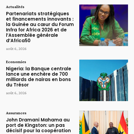
Actualités
Partenariats stratégiques
et financements innovants :
la Guinée au cœur du Forum
Infra for Africa 2026 et de
l’Assemblée générale
d’Africa50
août 6, 2026
Economies
Nigeria: la Banque centrale
lance une enchère de 700
milliards de nairas en bons
du Trésor
août 6, 2026
Assurances
John Dramani Mahama au
port de Kingston: un pas
décisif pour la coopération