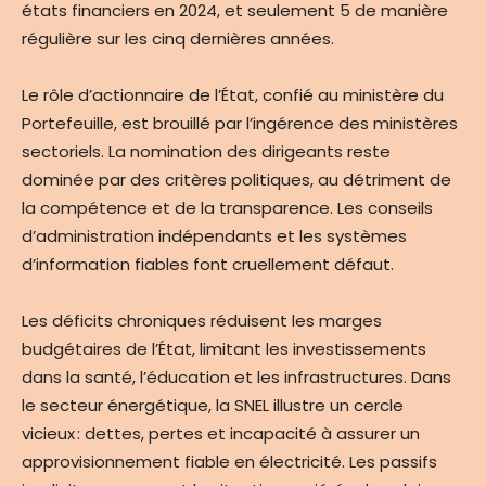
états financiers en 2024, et seulement 5 de manière
régulière sur les cinq dernières années.
Le rôle d’actionnaire de l’État, confié au ministère du
Portefeuille, est brouillé par l’ingérence des ministères
sectoriels. La nomination des dirigeants reste
dominée par des critères politiques, au détriment de
la compétence et de la transparence. Les conseils
d’administration indépendants et les systèmes
d’information fiables font cruellement défaut.
Les déficits chroniques réduisent les marges
budgétaires de l’État, limitant les investissements
dans la santé, l’éducation et les infrastructures. Dans
le secteur énergétique, la SNEL illustre un cercle
vicieux : dettes, pertes et incapacité à assurer un
approvisionnement fiable en électricité. Les passifs