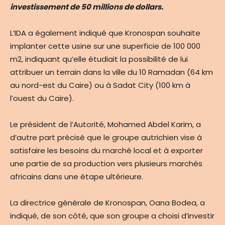
investissement de 50 millions de dollars.
L’IDA a également indiqué que Kronospan souhaite
implanter cette usine sur une superficie de 100 000
m2, indiquant qu’elle étudiait la possibilité de lui
attribuer un terrain dans la ville du 10 Ramadan (64 km
au nord-est du Caire) ou à Sadat City (100 km à
l’ouest du Caire).
Le président de l’Autorité, Mohamed Abdel Karim, a
d’autre part précisé que le groupe autrichien vise à
satisfaire les besoins du marché local et à exporter
une partie de sa production vers plusieurs marchés
africains dans une étape ultérieure.
La directrice générale de Kronospan, Oana Bodea, a
indiqué, de son côté, que son groupe a choisi d’investir