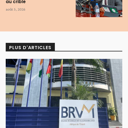
au crible
août 5, 2026
PLUS D'ARTICLES