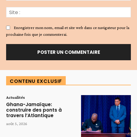
Sit
:
Enregistrer mon nom, email et site web dans ce navigateur pour la
prochaine fois que je commenterai.
Alternative:
CONTENU EXCLUSIF
Actualités
Ghana-Jamaïque:
construire des ponts à
travers l’Atlantique
août 5, 2026