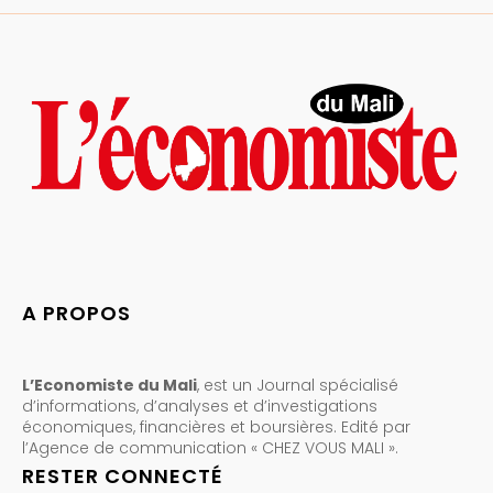
A PROPOS
L’Economiste du Mali
, est un Journal spécialisé
d’informations, d’analyses et d’investigations
économiques, financières et boursières. Edité par
l’Agence de communication « CHEZ VOUS MALI ».
RESTER CONNECTÉ