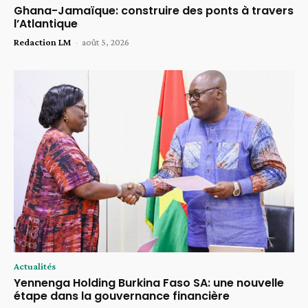
Ghana-Jamaïque: construire des ponts à travers
l’Atlantique
Redaction LM
-
août 5, 2026
Actualités
Yennenga Holding Burkina Faso SA: une nouvelle
étape dans la gouvernance financière