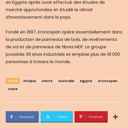
en Egypte après avoir effectué des études de
marché approfondies et étudié le climat
d’investissement dans le pays.
Fondé en 1897, Kronospan opère essentiellement dans
la production de panneaux de bois, de revêtements
de sol et de panneaux de fibres MDF. Le groupe
possède 39 sites industriels et emploie plus de 18 000
personnes à travers le monde.
TAGS
Afrique
Alerte
Australie
Egypte
Kronospan
Usine
Facebook
Twitter
Pinterest