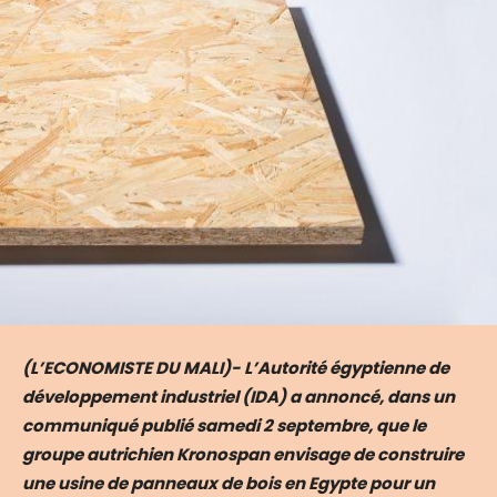
(L’ECONOMISTE DU MALI)- L’Autorité égyptienne de
développement industriel (IDA) a annoncé, dans un
communiqué publié samedi 2 septembre, que le
groupe autrichien Kronospan envisage de construire
une usine de panneaux de bois en Egypte pour un