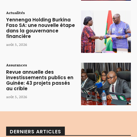
Actualités
Yennenga Holding Burkina
Faso SA: une nouvelle étape
dans la gouvernance
financière
août 5, 2026
Assurances
Revue annuelle des
investissements publics en
Guinée: 43 projets passés
au crible
août 5, 2026
DERNIERS ARTICLES