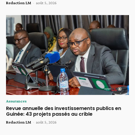
Redaction LM
-
août 5, 2026
Assurances
Revue annuelle des investissements publics en
Guinée: 43 projets passés au crible
Redaction LM
-
août 5, 2026