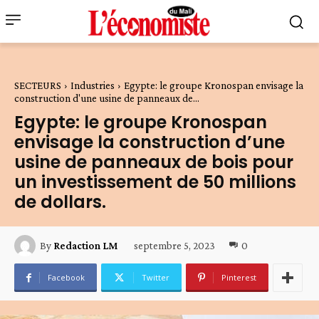
SECTEURS
Industries
Egypte: le groupe Kronospan envisage la
construction d'une usine de panneaux de...
Egypte: le groupe Kronospan
envisage la construction d’une
usine de panneaux de bois pour
un investissement de 50 millions
de dollars.
septembre 5, 2023
0
By
Redaction LM
Facebook
Twitter
Pinterest