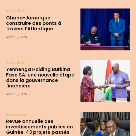
Actualités
Ghana-Jamaïque:
construire des ponts à
travers l’Atlantique
août 5, 2026
Actualités
Yennenga Holding Burkina
Faso SA: une nouvelle étape
dans la gouvernance
financière
août 5, 2026
Assurances
Revue annuelle des
investissements publics en
Guinée: 43 projets passés