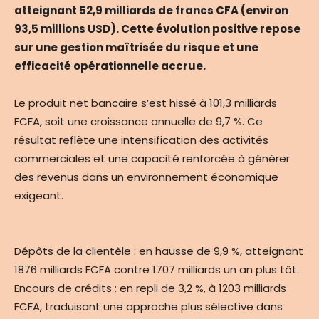
atteignant 52,9 milliards de francs CFA (environ
93,5 millions USD). Cette évolution positive repose
sur une gestion maîtrisée du risque et une
efficacité opérationnelle accrue.
Le produit net bancaire s’est hissé à 101,3 milliards
FCFA, soit une croissance annuelle de 9,7 %. Ce
résultat reflète une intensification des activités
commerciales et une capacité renforcée à générer
des revenus dans un environnement économique
exigeant.
Dépôts de la clientèle : en hausse de 9,9 %, atteignant
1876 milliards FCFA contre 1707 milliards un an plus tôt.
Encours de crédits : en repli de 3,2 %, à 1203 milliards
FCFA, traduisant une approche plus sélective dans