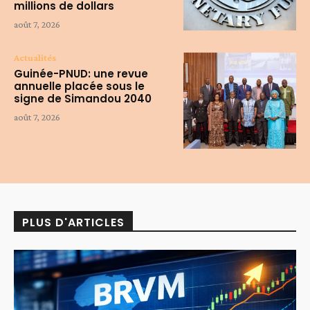
millions de dollars
août 7, 2026
Actualités
Guinée-PNUD: une revue
annuelle placée sous le
signe de Simandou 2040
août 7, 2026
PLUS D'ARTICLES