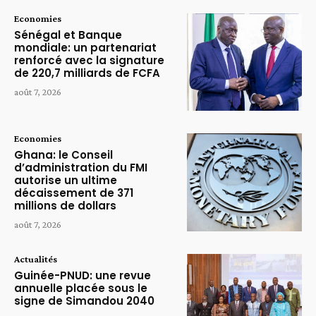
Economies
Sénégal et Banque
mondiale: un partenariat
renforcé avec la signature
de 220,7 milliards de FCFA
août 7, 2026
Economies
Ghana: le Conseil
d’administration du FMI
autorise un ultime
décaissement de 371
millions de dollars
août 7, 2026
Actualités
Guinée-PNUD: une revue
annuelle placée sous le
signe de Simandou 2040