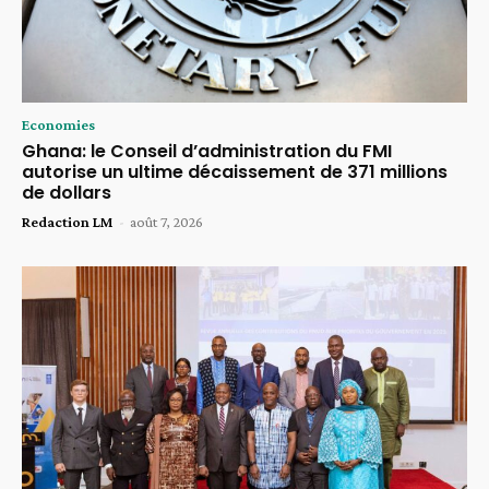
Economies
Ghana: le Conseil d’administration du FMI
autorise un ultime décaissement de 371 millions
de dollars
Redaction LM
-
août 7, 2026