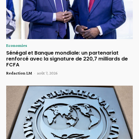
Economies
Sénégal et Banque mondiale: un partenariat
renforcé avec la signature de 220,7 milliards de
FCFA
Redaction LM
-
août 7, 2026