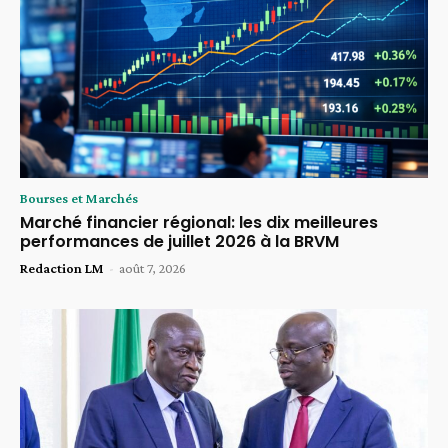
Bourses et Marchés
Marché financier régional: les dix meilleures
performances de juillet 2026 à la BRVM
Redaction LM
-
août 7, 2026