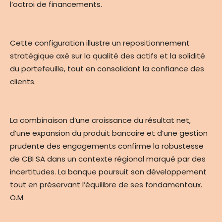
l’octroi de financements.
Cette configuration illustre un repositionnement
stratégique axé sur la qualité des actifs et la solidité
du portefeuille, tout en consolidant la confiance des
clients.
La combinaison d’une croissance du résultat net,
d’une expansion du produit bancaire et d’une gestion
prudente des engagements confirme la robustesse
de CBI SA dans un contexte régional marqué par des
incertitudes. La banque poursuit son développement
tout en préservant l’équilibre de ses fondamentaux.
O.M