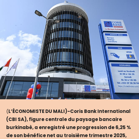
(
L’ÉCONOMISTE DU MALI)-Coris Bank International
(CBI SA), figure centrale du paysage bancaire
burkinabè, a enregistré une progression de 6,25 %
de son bénéfice net au troisième trimestre 2025,