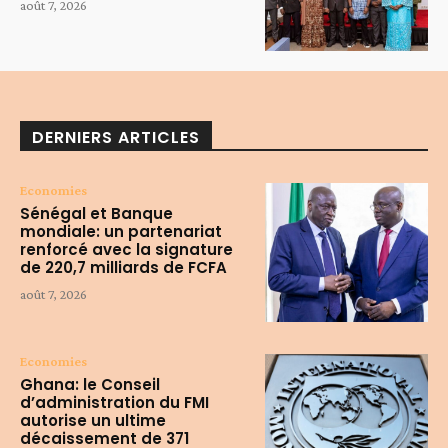
août 7, 2026
DERNIERS ARTICLES
Economies
Sénégal et Banque
mondiale: un partenariat
renforcé avec la signature
de 220,7 milliards de FCFA
août 7, 2026
Economies
Ghana: le Conseil
d’administration du FMI
autorise un ultime
décaissement de 371