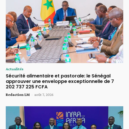
Actualités
Sécurité alimentaire et pastorale: le Sénégal
approuver une enveloppe exceptionnelle de 7
202 737 225 FCFA
Redaction LM
-
août 7, 2026