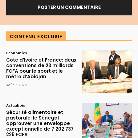
Alternative:
CONTENU EXCLUSIF
Economies
Côte d’Ivoire et France: deux
conventions de 23 milliards
FCFA pour le sport et le
métro d’Abidjan
août 7, 2026
Actualités
Sécurité alimentaire et
pastorale: le Sénégal
approuver une enveloppe
exceptionnelle de 7 202 737
225 FCFA