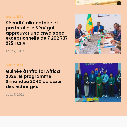
Actualités
Sécurité alimentaire et
pastorale: le Sénégal
approuver une enveloppe
exceptionnelle de 7 202 737
225 FCFA
août 7, 2026
Actualités
Guinée à Infra for Africa
2026: le programme
Simandou 2040 au cœur
des échanges
août 7, 2026