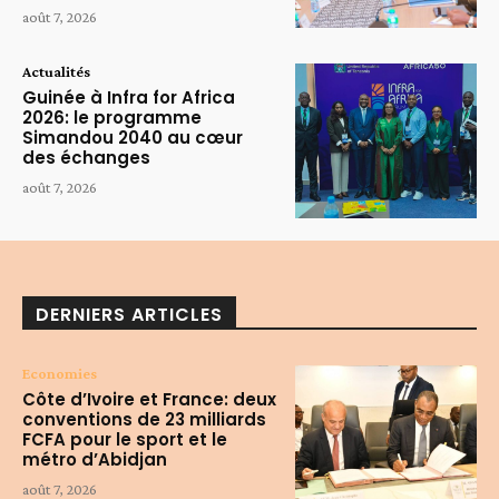
août 7, 2026
Actualités
Guinée à Infra for Africa
2026: le programme
Simandou 2040 au cœur
des échanges
août 7, 2026
DERNIERS ARTICLES
Economies
Côte d’Ivoire et France: deux
conventions de 23 milliards
FCFA pour le sport et le
métro d’Abidjan
août 7, 2026