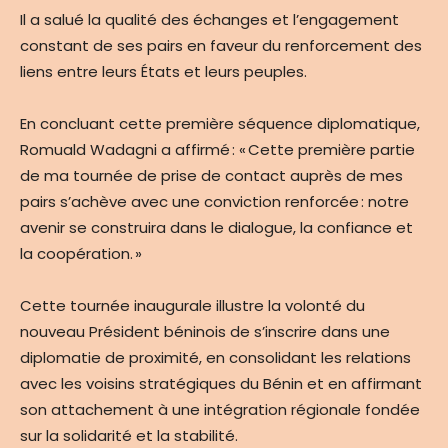
Il a salué la qualité des échanges et l’engagement
constant de ses pairs en faveur du renforcement des
liens entre leurs États et leurs peuples.
En concluant cette première séquence diplomatique,
Romuald Wadagni a affirmé : « Cette première partie
de ma tournée de prise de contact auprès de mes
pairs s’achève avec une conviction renforcée : notre
avenir se construira dans le dialogue, la confiance et
la coopération. »
Cette tournée inaugurale illustre la volonté du
nouveau Président béninois de s’inscrire dans une
diplomatie de proximité, en consolidant les relations
avec les voisins stratégiques du Bénin et en affirmant
son attachement à une intégration régionale fondée
sur la solidarité et la stabilité.