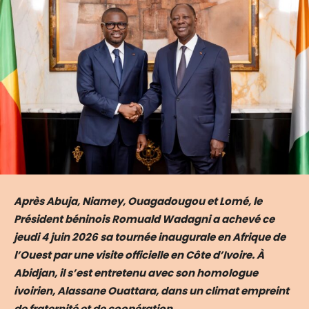
Après Abuja, Niamey, Ouagadougou et Lomé, le
Président béninois Romuald Wadagni a achevé ce
jeudi 4 juin 2026 sa tournée inaugurale en Afrique de
l’Ouest par une visite officielle en Côte d’Ivoire. À
Abidjan, il s’est entretenu avec son homologue
ivoirien, Alassane Ouattara, dans un climat empreint
de fraternité et de coopération.