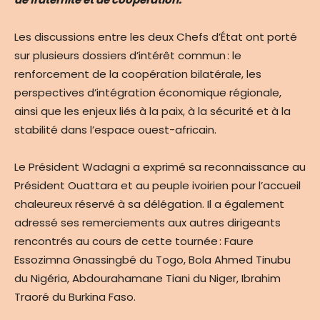
Les discussions entre les deux Chefs d’État ont porté
sur plusieurs dossiers d’intérêt commun : le
renforcement de la coopération bilatérale, les
perspectives d’intégration économique régionale,
ainsi que les enjeux liés à la paix, à la sécurité et à la
stabilité dans l’espace ouest-africain.
Le Président Wadagni a exprimé sa reconnaissance au
Président Ouattara et au peuple ivoirien pour l’accueil
chaleureux réservé à sa délégation. Il a également
adressé ses remerciements aux autres dirigeants
rencontrés au cours de cette tournée : Faure
Essozimna Gnassingbé du Togo, Bola Ahmed Tinubu
du Nigéria, Abdourahamane Tiani du Niger, Ibrahim
Traoré du Burkina Faso.