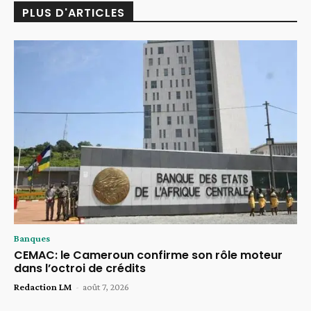
PLUS D'ARTICLES
Banques
CEMAC: le Cameroun confirme son rôle moteur
dans l’octroi de crédits
Redaction LM
-
août 7, 2026