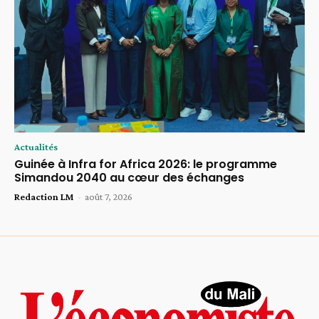
Actualités
Guinée à Infra for Africa 2026: le programme
Simandou 2040 au cœur des échanges
Redaction LM
-
août 7, 2026