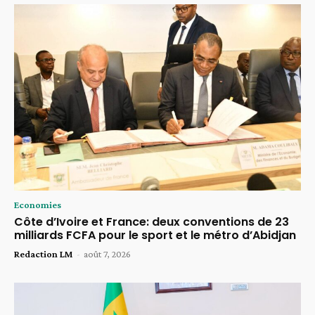
Economies
Côte d’Ivoire et France: deux conventions de 23
milliards FCFA pour le sport et le métro d’Abidjan
Redaction LM
-
août 7, 2026