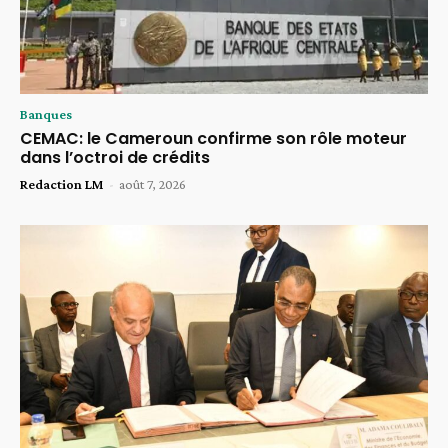
Banques
CEMAC: le Cameroun confirme son rôle moteur
dans l’octroi de crédits
Redaction LM
-
août 7, 2026