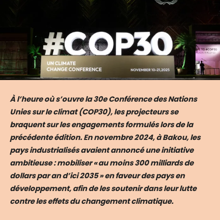
À l’heure où s’ouvre la 30e Conférence des Nations
Unies sur le climat (COP30), les projecteurs se
braquent sur les engagements formulés lors de la
précédente édition. En novembre 2024, à Bakou, les
pays industrialisés avaient annoncé une initiative
ambitieuse : mobiliser « au moins 300 milliards de
dollars par an d’ici 2035 » en faveur des pays en
développement, afin de les soutenir dans leur lutte
contre les effets du changement climatique.