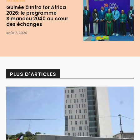
Guinée à Infra for Africa
2026: le programme
Simandou 2040 au cœur
des échanges
août 7, 2026
PLUS D'ARTICLES