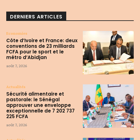
DERNIERS ARTICLES
Economies
Côte d’Ivoire et France: deux
conventions de 23 milliards
FCFA pour le sport et le
métro d’Abidjan
août 7, 2026
Actualités
Sécurité alimentaire et
pastorale: le Sénégal
approuver une enveloppe
exceptionnelle de 7 202 737
225 FCFA
août 7, 2026
Actualités