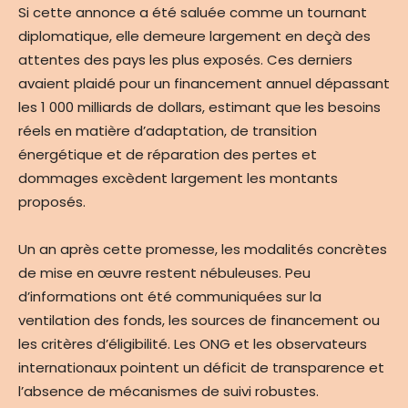
Si cette annonce a été saluée comme un tournant
diplomatique, elle demeure largement en deçà des
attentes des pays les plus exposés. Ces derniers
avaient plaidé pour un financement annuel dépassant
les 1 000 milliards de dollars, estimant que les besoins
réels en matière d’adaptation, de transition
énergétique et de réparation des pertes et
dommages excèdent largement les montants
proposés.
Un an après cette promesse, les modalités concrètes
de mise en œuvre restent nébuleuses. Peu
d’informations ont été communiquées sur la
ventilation des fonds, les sources de financement ou
les critères d’éligibilité. Les ONG et les observateurs
internationaux pointent un déficit de transparence et
l’absence de mécanismes de suivi robustes.