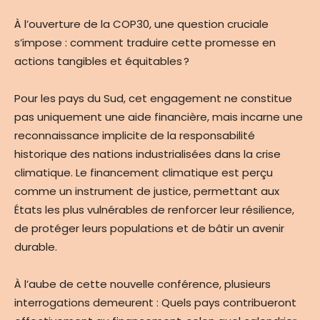
À l’ouverture de la COP30, une question cruciale
s’impose : comment traduire cette promesse en
actions tangibles et équitables ?
Pour les pays du Sud, cet engagement ne constitue
pas uniquement une aide financière, mais incarne une
reconnaissance implicite de la responsabilité
historique des nations industrialisées dans la crise
climatique. Le financement climatique est perçu
comme un instrument de justice, permettant aux
États les plus vulnérables de renforcer leur résilience,
de protéger leurs populations et de bâtir un avenir
durable.
À l’aube de cette nouvelle conférence, plusieurs
interrogations demeurent : Quels pays contribueront