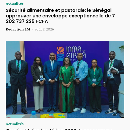
Actualités
Sécurité alimentaire et pastorale: le Sénégal
approuver une enveloppe exceptionnelle de 7
202 737 225 FCFA
Redaction LM
-
août 7, 2026
Actualités