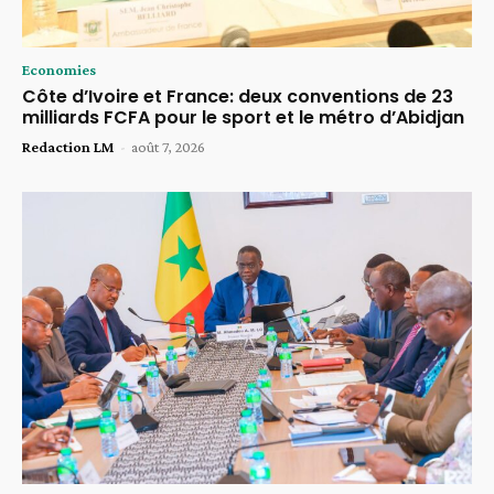
Economies
Côte d’Ivoire et France: deux conventions de 23
milliards FCFA pour le sport et le métro d’Abidjan
Redaction LM
-
août 7, 2026