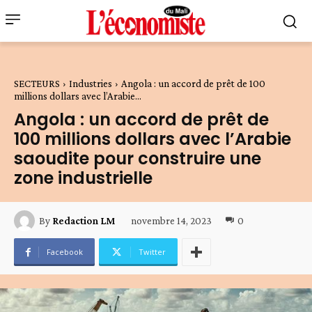
SECTEURS
Industries
Angola : un accord de prêt de 100
millions dollars avec l’Arabie...
Angola : un accord de prêt de
100 millions dollars avec l’Arabie
saoudite pour construire une
zone industrielle
novembre 14, 2023
0
By
Redaction LM
Facebook
Twitter