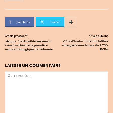
Facebook
Twitter
Article précédent
Article suivant
Afrique : La Namibie entame la
Côte d’ivoire: l’action Solibra
construction de la première
enregistre une baisse de 3 750
usine sidérurgique décarbonée
FCFA
LAISSER UN COMMENTAIRE