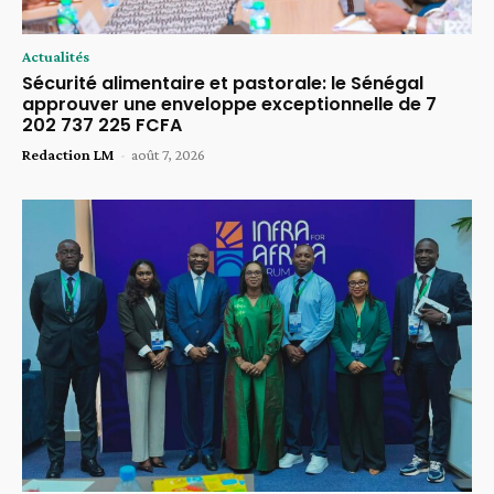
Actualités
Sécurité alimentaire et pastorale: le Sénégal
approuver une enveloppe exceptionnelle de 7
202 737 225 FCFA
Redaction LM
-
août 7, 2026