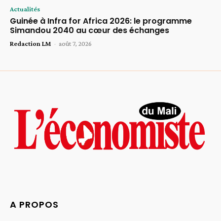
Actualités
Guinée à Infra for Africa 2026: le programme
Simandou 2040 au cœur des échanges
Redaction LM
-
août 7, 2026
A PROPOS