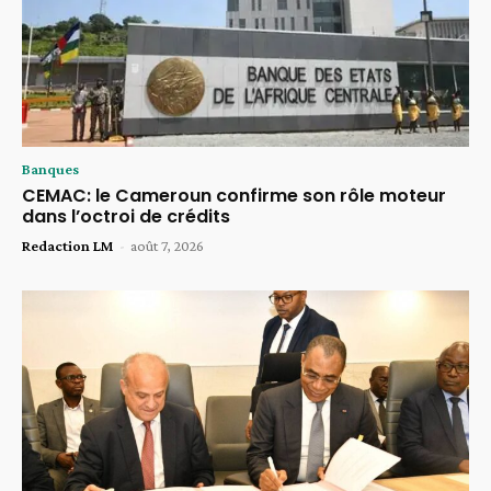
Banques
CEMAC: le Cameroun confirme son rôle moteur
dans l’octroi de crédits
Redaction LM
-
août 7, 2026