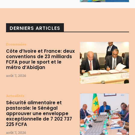
DERNIERS ARTICLES
Economies
Côte d’Ivoire et France: deux
conventions de 23 milliards
FCFA pour le sport et le
métro d’Abidjan
août 7, 2026
Actualités
Sécurité alimentaire et
pastorale: le Sénégal
approuver une enveloppe
exceptionnelle de 7 202 737
225 FCFA
août 7, 2026