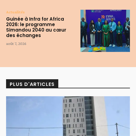
Actualités
Guinée à Infra for Africa
2026: le programme
Simandou 2040 au cœur
des échanges
août 7, 2026
PLUS D'ARTICLES