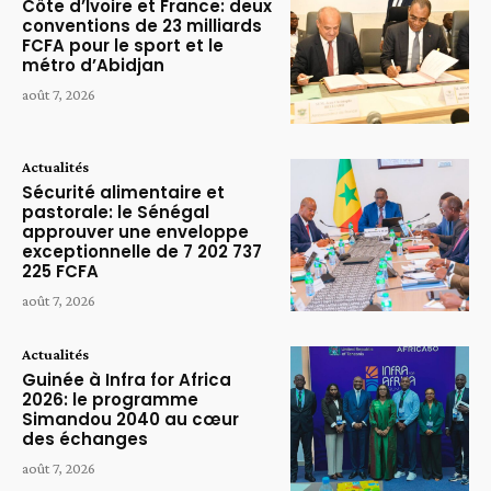
Côte d’Ivoire et France: deux
conventions de 23 milliards
FCFA pour le sport et le
métro d’Abidjan
août 7, 2026
Actualités
Sécurité alimentaire et
pastorale: le Sénégal
approuver une enveloppe
exceptionnelle de 7 202 737
225 FCFA
août 7, 2026
Actualités
Guinée à Infra for Africa
2026: le programme
Simandou 2040 au cœur
des échanges
août 7, 2026