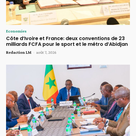
Economies
Côte d’Ivoire et France: deux conventions de 23
milliards FCFA pour le sport et le métro d’Abidjan
Redaction LM
-
août 7, 2026