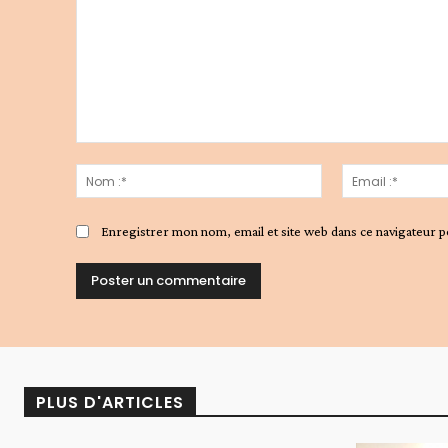
Commenter
:
Nom
:*
Enregistrer mon nom, email et site web dans ce navigateur p
Alternative:
PLUS D'ARTICLES