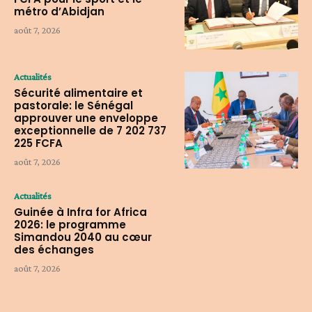
métro d’Abidjan
août 7, 2026
Actualités
Sécurité alimentaire et
pastorale: le Sénégal
approuver une enveloppe
exceptionnelle de 7 202 737
225 FCFA
août 7, 2026
Actualités
Guinée à Infra for Africa
2026: le programme
Simandou 2040 au cœur
des échanges
août 7, 2026