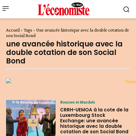
Accueil
Tags
Une avancée historique avec la double cotation de
son Social Bond
une avancée historique avec la
double cotation de son Social
Bond
Bourses et Marchés
CRRH-UEMOA à la cote de la
Luxembourg Stock
Exchange: une avancée
historique avec la double
cotation de son Social Bond