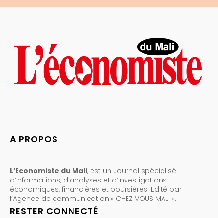
A PROPOS
L’Economiste du Mali
, est un Journal spécialisé
d’informations, d’analyses et d’investigations
économiques, financières et boursières. Edité par
l’Agence de communication « CHEZ VOUS MALI ».
RESTER CONNECTÉ