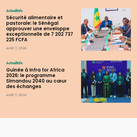
Actualités
Sécurité alimentaire et
pastorale: le Sénégal
approuver une enveloppe
exceptionnelle de 7 202 737
225 FCFA
août 7, 2026
Actualités
Guinée à Infra for Africa
2026: le programme
Simandou 2040 au cœur
des échanges
août 7, 2026