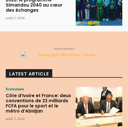
Simandou 2040 au cœur
des échanges
août 7, 2026
- Advertisement -
LATEST ARTICLE
Economies
Côte d’Ivoire et France: deux
conventions de 23 milliards
FCFA pour le sport et le
métro d’Abidjan
août 7, 2026