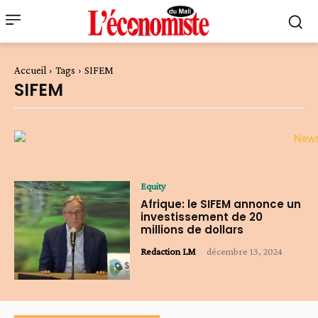
Accueil
Tags
SIFEM
SIFEM
Equity
Afrique: le SIFEM annonce un
investissement de 20
millions de dollars
Redaction LM
-
décembre 13, 2024