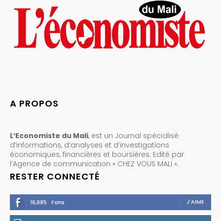
A PROPOS
L’Economiste du Mali
, est un Journal spécialisé
d’informations, d’analyses et d’investigations
économiques, financières et boursières. Edité par
l’Agence de communication « CHEZ VOUS MALI ».
RESTER CONNECTÉ
J'AIME
16,985
Fans