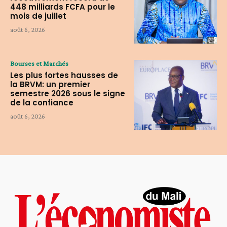
448 milliards FCFA pour le
mois de juillet
août 6, 2026
Bourses et Marchés
Les plus fortes hausses de
la BRVM: un premier
semestre 2026 sous le signe
de la confiance
août 6, 2026