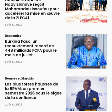
Ndayishimiye reçoit
Mahamadou Issoufou pour
accélérer la mise en œuvre
de la ZLECAf
août 6, 2026
Economies
Burkina Faso: un
recouvrement record de
448 milliards FCFA pour le
mois de juillet
août 6, 2026
Bourses et Marchés
Les plus fortes hausses de
la BRVM: un premier
semestre 2026 sous le signe
de la confiance
août 6, 2026