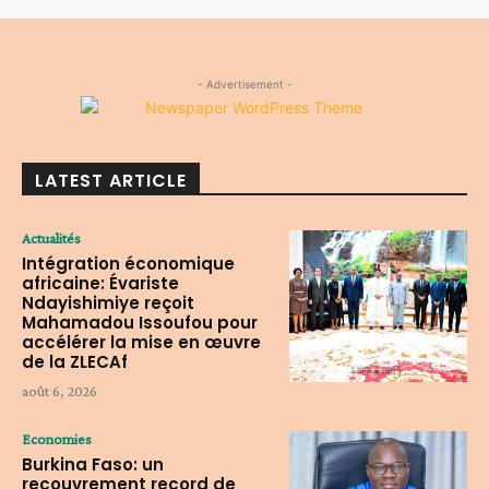
- Advertisement -
LATEST ARTICLE
Actualités
Intégration économique
africaine: Évariste
Ndayishimiye reçoit
Mahamadou Issoufou pour
accélérer la mise en œuvre
de la ZLECAf
août 6, 2026
Economies
Burkina Faso: un
recouvrement record de