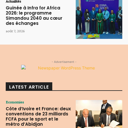
Actualités
Guinée à Infra for Africa
2026: le programme
Simandou 2040 au cœur
des échanges
août 7, 2026
- Advertisement -
LATEST ARTICLE
Economies
Côte d’Ivoire et France: deux
conventions de 23 milliards
FCFA pour le sport et le
métro d’Abidjan