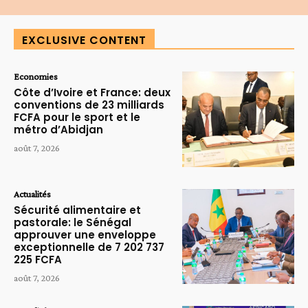
EXCLUSIVE CONTENT
Economies
Côte d’Ivoire et France: deux
conventions de 23 milliards
FCFA pour le sport et le
métro d’Abidjan
août 7, 2026
Actualités
Sécurité alimentaire et
pastorale: le Sénégal
approuver une enveloppe
exceptionnelle de 7 202 737
225 FCFA
août 7, 2026