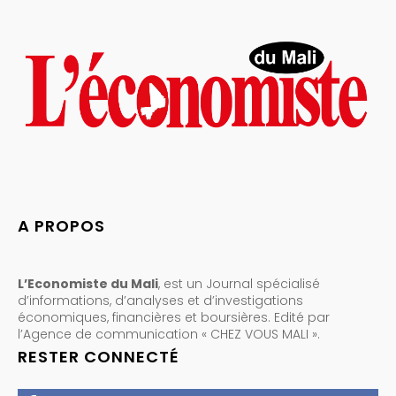
A PROPOS
L’Economiste du Mali
, est un Journal spécialisé
d’informations, d’analyses et d’investigations
économiques, financières et boursières. Edité par
l’Agence de communication « CHEZ VOUS MALI ».
RESTER CONNECTÉ