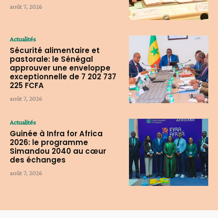
août 7, 2026
Actualités
Sécurité alimentaire et
pastorale: le Sénégal
approuver une enveloppe
exceptionnelle de 7 202 737
225 FCFA
août 7, 2026
Actualités
Guinée à Infra for Africa
2026: le programme
Simandou 2040 au cœur
des échanges
août 7, 2026