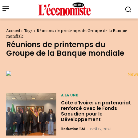
Accueil
Tags
Réunions de printemps du Groupe de la Banque
mondiale
Réunions de printemps du
Groupe de la Banque mondiale
A LA UNE
Côte d’Ivoire: un partenariat
renforcé avec le Fonds
Saoudien pour le
Développement
Redaction LM
-
avril 17, 2026