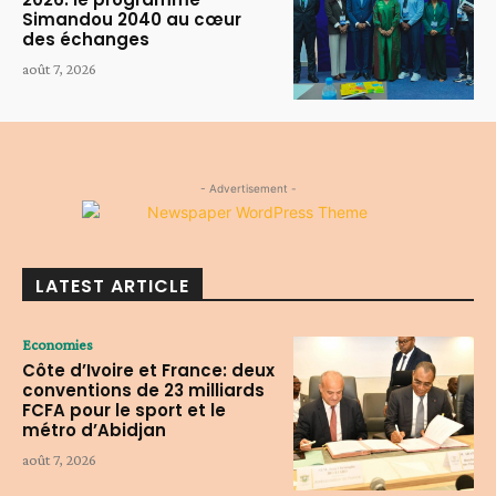
Simandou 2040 au cœur
des échanges
août 7, 2026
- Advertisement -
LATEST ARTICLE
Economies
Côte d’Ivoire et France: deux
conventions de 23 milliards
FCFA pour le sport et le
métro d’Abidjan
août 7, 2026