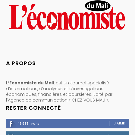
A PROPOS
L’Economiste du Mali
, est un Journal spécialisé
d’informations, d’analyses et d’investigations
économiques, financières et boursières. Edité par
l’Agence de communication « CHEZ VOUS MALI ».
RESTER CONNECTÉ
J'AIME
16,985
Fans