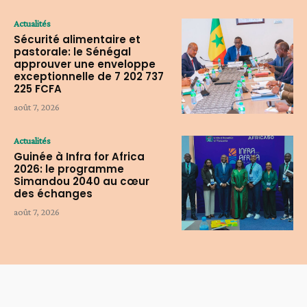
Actualités
Sécurité alimentaire et
pastorale: le Sénégal
approuver une enveloppe
exceptionnelle de 7 202 737
225 FCFA
août 7, 2026
Actualités
Guinée à Infra for Africa
2026: le programme
Simandou 2040 au cœur
des échanges
août 7, 2026