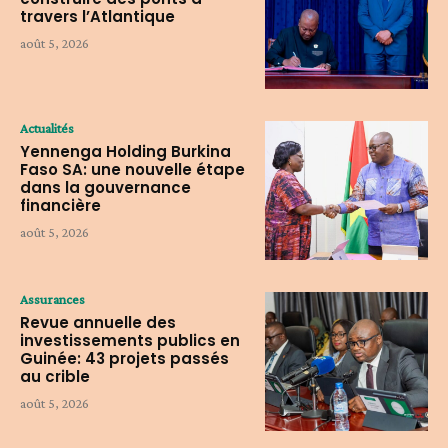
travers l’Atlantique
août 5, 2026
Actualités
Yennenga Holding Burkina
Faso SA: une nouvelle étape
dans la gouvernance
financière
août 5, 2026
Assurances
Revue annuelle des
investissements publics en
Guinée: 43 projets passés
au crible
août 5, 2026