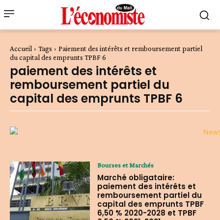
Accueil
Tags
Paiement des intérêts et remboursement partiel
du capital des emprunts TPBF 6
paiement des intérêts et
remboursement partiel du
capital des emprunts TPBF 6
Bourses et Marchés
Marché obligataire:
paiement des intérêts et
remboursement partiel du
capital des emprunts TPBF
6,50 % 2020-2028 et TPBF