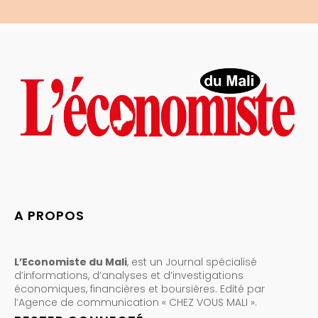
A PROPOS
L’Economiste du Mali
, est un Journal spécialisé
d’informations, d’analyses et d’investigations
économiques, financières et boursières. Edité par
l’Agence de communication « CHEZ VOUS MALI ».