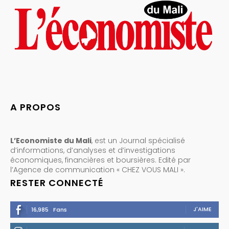
A PROPOS
L’Economiste du Mali
, est un Journal spécialisé
d’informations, d’analyses et d’investigations
économiques, financières et boursières. Edité par
l’Agence de communication « CHEZ VOUS MALI ».
RESTER CONNECTÉ
J'AIME
16,985
Fans