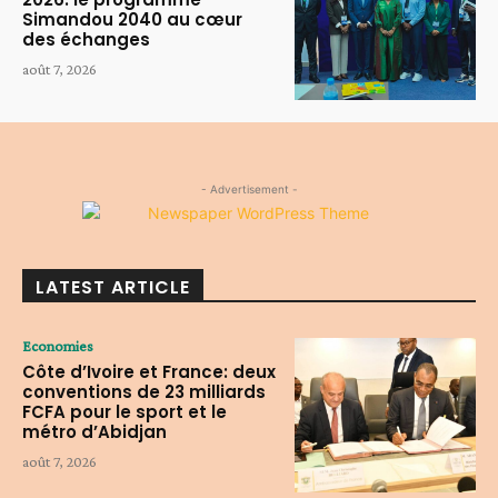
Simandou 2040 au cœur
des échanges
août 7, 2026
- Advertisement -
LATEST ARTICLE
Economies
Côte d’Ivoire et France: deux
conventions de 23 milliards
FCFA pour le sport et le
métro d’Abidjan
août 7, 2026