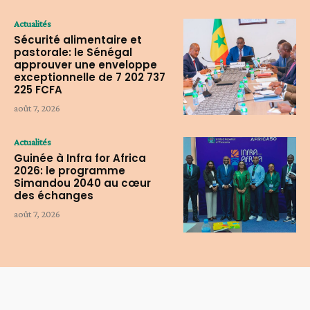
Actualités
Sécurité alimentaire et
pastorale: le Sénégal
approuver une enveloppe
exceptionnelle de 7 202 737
225 FCFA
août 7, 2026
Actualités
Guinée à Infra for Africa
2026: le programme
Simandou 2040 au cœur
des échanges
août 7, 2026