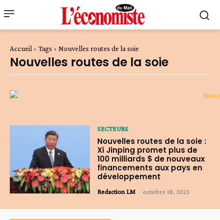
Accueil
Tags
Nouvelles routes de la soie
Nouvelles routes de la soie
SECTEURS
Nouvelles routes de la soie :
Xi Jinping promet plus de
100 milliards $ de nouveaux
financements aux pays en
développement
Redaction LM
-
octobre 18, 2023