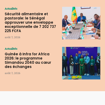
Actualités
Sécurité alimentaire et
pastorale: le Sénégal
approuver une enveloppe
exceptionnelle de 7 202 737
225 FCFA
août 7, 2026
Actualités
Guinée à Infra for Africa
2026: le programme
Simandou 2040 au cœur
des échanges
août 7, 2026