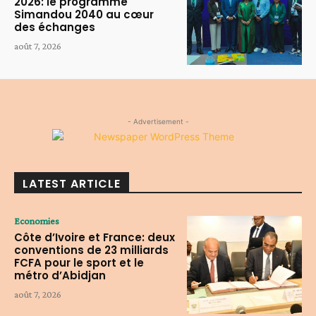
2026: le programme
Simandou 2040 au cœur
des échanges
août 7, 2026
- Advertisement -
LATEST ARTICLE
Economies
Côte d’Ivoire et France: deux
conventions de 23 milliards
FCFA pour le sport et le
métro d’Abidjan
août 7, 2026