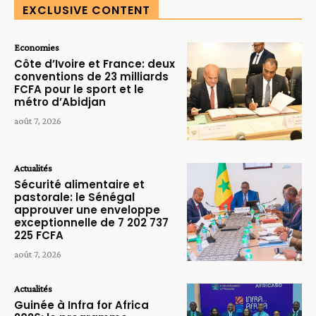
EXCLUSIVE CONTENT
Economies
Côte d’Ivoire et France: deux
conventions de 23 milliards
FCFA pour le sport et le
métro d’Abidjan
août 7, 2026
Actualités
Sécurité alimentaire et
pastorale: le Sénégal
approuver une enveloppe
exceptionnelle de 7 202 737
225 FCFA
août 7, 2026
Actualités
Guinée à Infra for Africa