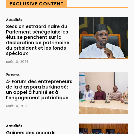
EXCLUSIVE CONTENT
Actualités
Session extraordinaire du
Parlement sénégalais: les
élus se penchent sur la
déclaration de patrimoine
du président et les fonds
spéciaux
août 10, 2026
Forums
4ᵉ Forum des entrepreneurs
de la diaspora burkinabè:
un appel à l’unité et à
l’engagement patriotique
août 10, 2026
Actualités
Guinée: des accords