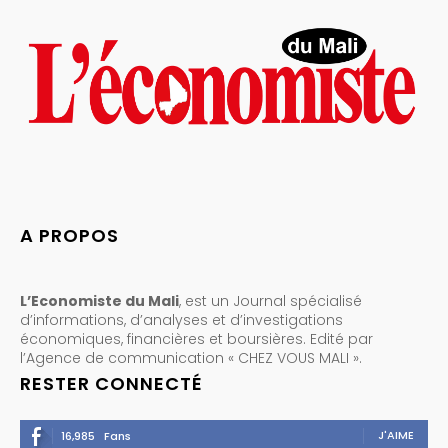
A PROPOS
L’Economiste du Mali
, est un Journal spécialisé
d’informations, d’analyses et d’investigations
économiques, financières et boursières. Edité par
l’Agence de communication « CHEZ VOUS MALI ».
RESTER CONNECTÉ
J'AIME
16,985
Fans