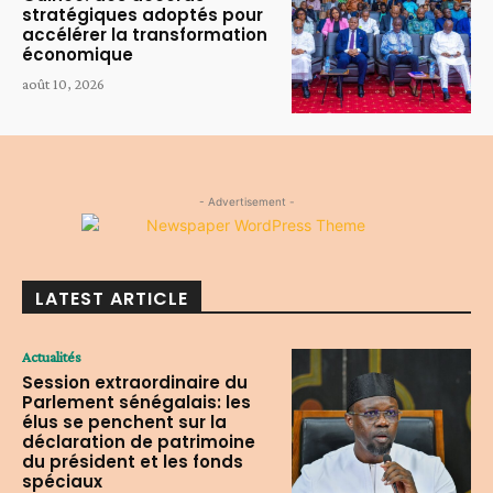
stratégiques adoptés pour
accélérer la transformation
économique
août 10, 2026
- Advertisement -
LATEST ARTICLE
Actualités
Session extraordinaire du
Parlement sénégalais: les
élus se penchent sur la
déclaration de patrimoine
du président et les fonds
spéciaux