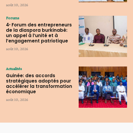
août 10, 2026
Forums
4ᵉ Forum des entrepreneurs
de la diaspora burkinabè:
un appel à l’unité et à
l’engagement patriotique
août 10, 2026
Actualités
Guinée: des accords
stratégiques adoptés pour
accélérer la transformation
économique
août 10, 2026