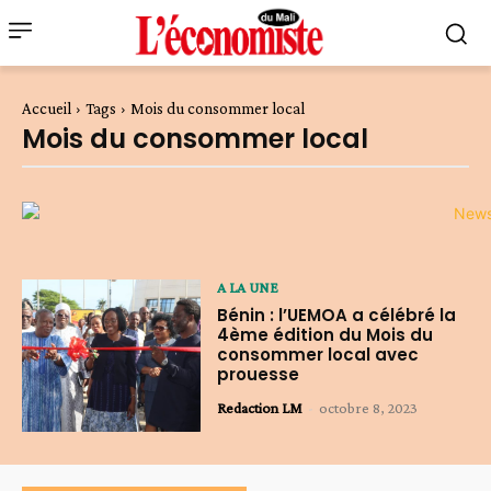
Accueil
Tags
Mois du consommer local
Mois du consommer local
A LA UNE
Bénin : l’UEMOA a célébré la
4ème édition du Mois du
consommer local avec
prouesse
Redaction LM
-
octobre 8, 2023