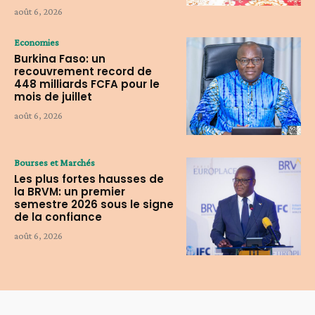
août 6, 2026
Economies
Burkina Faso: un
recouvrement record de
448 milliards FCFA pour le
mois de juillet
août 6, 2026
Bourses et Marchés
Les plus fortes hausses de
la BRVM: un premier
semestre 2026 sous le signe
de la confiance
août 6, 2026