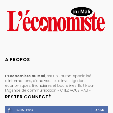
A PROPOS
L’Economiste du Mali
, est un Journal spécialisé
d’informations, d’analyses et d’investigations
économiques, financières et boursières. Edité par
l’Agence de communication « CHEZ VOUS MALI ».
RESTER CONNECTÉ
J'AIME
16,985
Fans