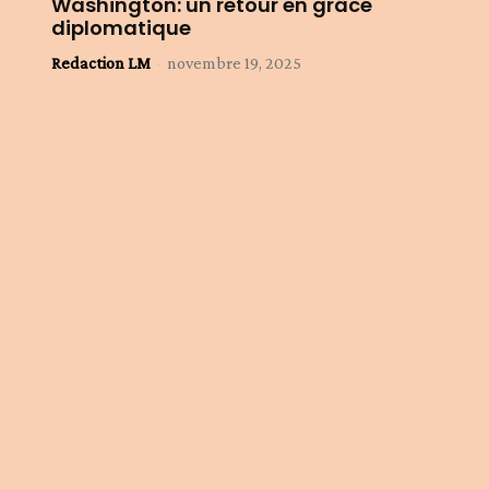
Washington: un retour en grâce
diplomatique
Redaction LM
-
novembre 19, 2025