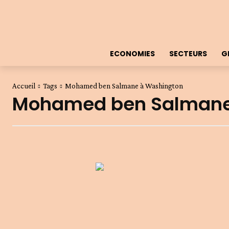
ECONOMIES
SECTEURS
G
Accueil
Tags
Mohamed ben Salmane à Washington
Mohamed ben Salmane