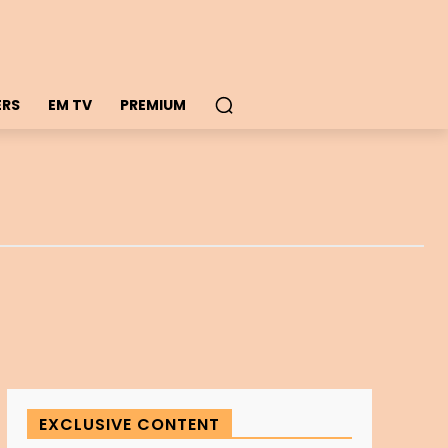
ERS
EM TV
PREMIUM
EXCLUSIVE CONTENT