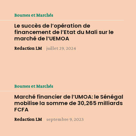
Bourses et Marchés
Le succès de l’opération de
financement de l’Etat du Mali sur le
marché de l’UEMOA
Redaction LM
-
juillet 29, 2024
Bourses et Marchés
Marché financier de l’UMOA: le Sénégal
mobilise la somme de 30,265 milliards
FCFA
Redaction LM
-
septembre 9, 2023