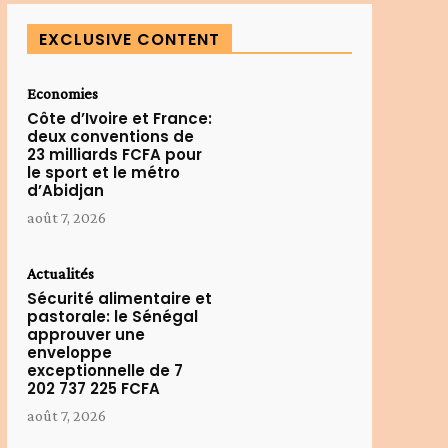
EXCLUSIVE CONTENT
Economies
Côte d’Ivoire et France:
deux conventions de
23 milliards FCFA pour
le sport et le métro
d’Abidjan
août 7, 2026
Actualités
Sécurité alimentaire et
pastorale: le Sénégal
approuver une
enveloppe
exceptionnelle de 7
202 737 225 FCFA
août 7, 2026