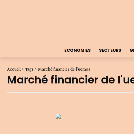
ECONOMIES
SECTEURS
G
Accueil
Tags
Marché financier de l'uemoa
Marché financier de l'