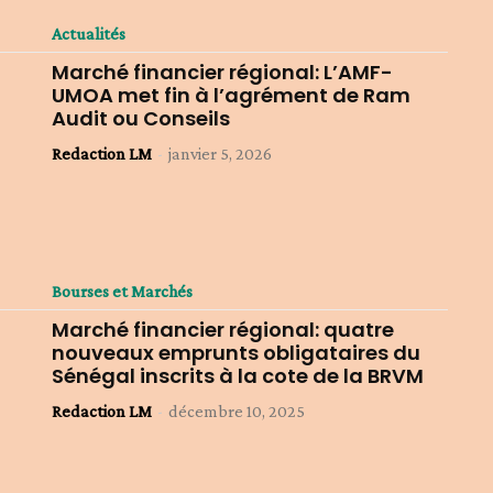
Actualités
Marché financier régional: L’AMF-
UMOA met fin à l’agrément de Ram
Audit ou Conseils
Redaction LM
-
janvier 5, 2026
Bourses et Marchés
Marché financier régional: quatre
nouveaux emprunts obligataires du
Sénégal inscrits à la cote de la BRVM
Redaction LM
-
décembre 10, 2025