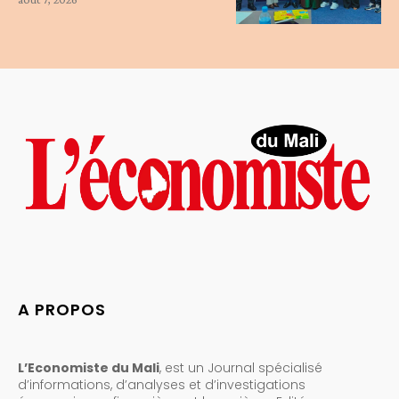
A PROPOS
L’Economiste du Mali
, est un Journal spécialisé
d’informations, d’analyses et d’investigations