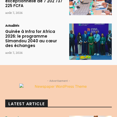
exceptionnelle de 7 202 737
225 FCFA
août 7, 2026
Actualités
Guinée à Infra for Africa
2026: le programme
Simandou 2040 au cœur
des échanges
août 7, 2026
- Advertisement -
LATEST ARTICLE