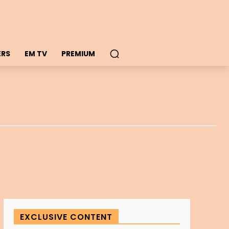
ERS
EM TV
PREMIUM
EXCLUSIVE CONTENT