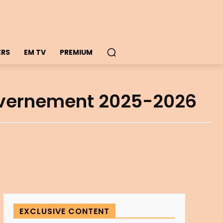
ERS
EM TV
PREMIUM
ouvernement 2025-2026
EXCLUSIVE CONTENT