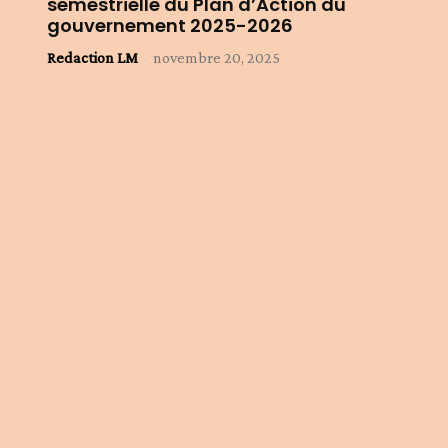
semestrielle du Plan d’Action du
gouvernement 2025-2026
Redaction LM
-
novembre 20, 2025