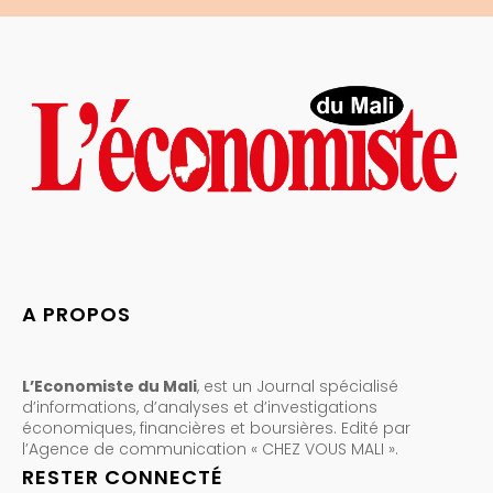
A PROPOS
L’Economiste du Mali
, est un Journal spécialisé
d’informations, d’analyses et d’investigations
économiques, financières et boursières. Edité par
l’Agence de communication « CHEZ VOUS MALI ».
RESTER CONNECTÉ