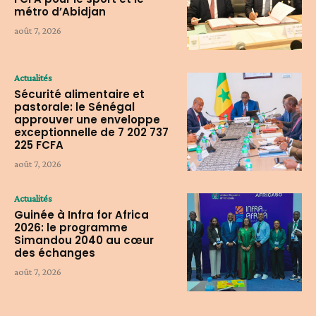
métro d’Abidjan
août 7, 2026
Actualités
Sécurité alimentaire et
pastorale: le Sénégal
approuver une enveloppe
exceptionnelle de 7 202 737
225 FCFA
août 7, 2026
Actualités
Guinée à Infra for Africa
2026: le programme
Simandou 2040 au cœur
des échanges
août 7, 2026