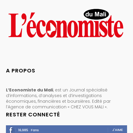
A PROPOS
L’Economiste du Mali
, est un Journal spécialisé
d’informations, d’analyses et d’investigations
économiques, financières et boursières. Edité par
l’Agence de communication « CHEZ VOUS MALI ».
RESTER CONNECTÉ
J'AIME
16,985
Fans