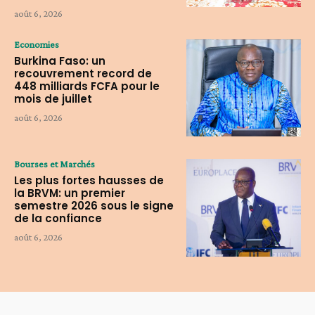
août 6, 2026
Economies
Burkina Faso: un
recouvrement record de
448 milliards FCFA pour le
mois de juillet
août 6, 2026
Bourses et Marchés
Les plus fortes hausses de
la BRVM: un premier
semestre 2026 sous le signe
de la confiance
août 6, 2026