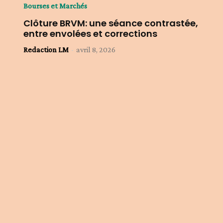
Bourses et Marchés
Clôture BRVM: une séance contrastée,
entre envolées et corrections
Redaction LM
-
avril 8, 2026