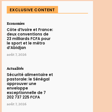
EXCLUSIVE CONTENT
Economies
Côte d’Ivoire et France:
deux conventions de
23 milliards FCFA pour
le sport et le métro
d’Abidjan
août 7, 2026
Actualités
Sécurité alimentaire et
pastorale: le Sénégal
approuver une
enveloppe
exceptionnelle de 7
202 737 225 FCFA
août 7, 2026