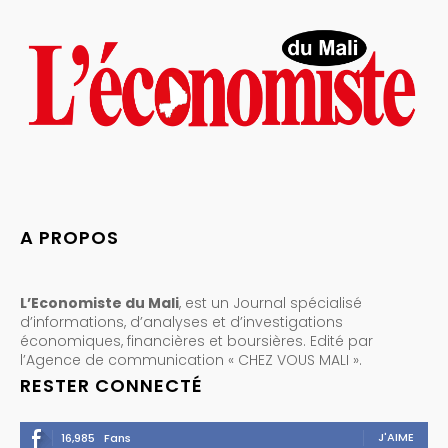
A PROPOS
L’Economiste du Mali
, est un Journal spécialisé
d’informations, d’analyses et d’investigations
économiques, financières et boursières. Edité par
l’Agence de communication « CHEZ VOUS MALI ».
RESTER CONNECTÉ
J'AIME
16,985
Fans