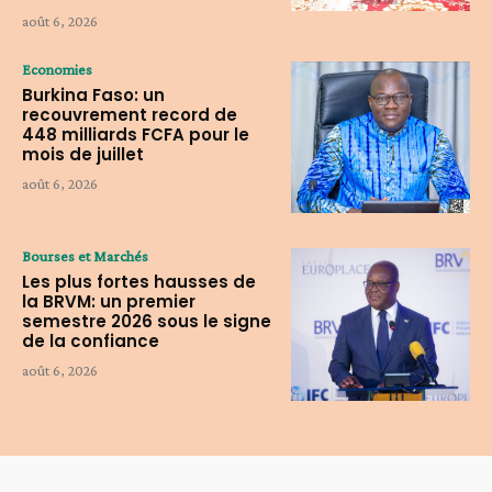
août 6, 2026
Economies
Burkina Faso: un
recouvrement record de
448 milliards FCFA pour le
mois de juillet
août 6, 2026
Bourses et Marchés
Les plus fortes hausses de
la BRVM: un premier
semestre 2026 sous le signe
de la confiance
août 6, 2026