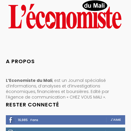
A PROPOS
L’Economiste du Mali
, est un Journal spécialisé
d’informations, d’analyses et d’investigations
économiques, financières et boursières. Edité par
l’Agence de communication « CHEZ VOUS MALI ».
RESTER CONNECTÉ
J'AIME
16,985
Fans