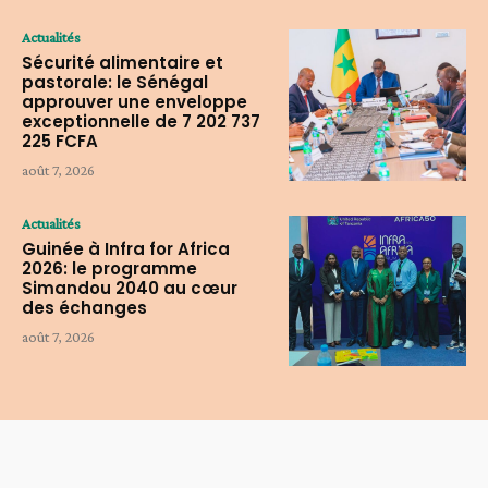
Actualités
Sécurité alimentaire et
pastorale: le Sénégal
approuver une enveloppe
exceptionnelle de 7 202 737
225 FCFA
août 7, 2026
Actualités
Guinée à Infra for Africa
2026: le programme
Simandou 2040 au cœur
des échanges
août 7, 2026