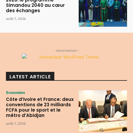
Simandou 2040 au cœur
des échanges
août 7, 2026
- Advertisement -
LATEST ARTICLE
Economies
Côte d’Ivoire et France: deux
conventions de 23 milliards
FCFA pour le sport et le
métro d’Abidjan
août 7, 2026