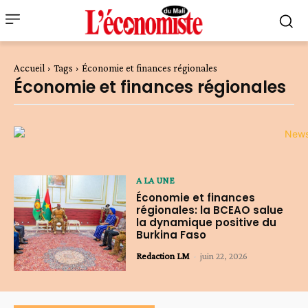
Accueil
Tags
Économie et finances régionales
Économie et finances régionales
A LA UNE
Économie et finances
régionales: la BCEAO salue
la dynamique positive du
Burkina Faso
Redaction LM
-
juin 22, 2026