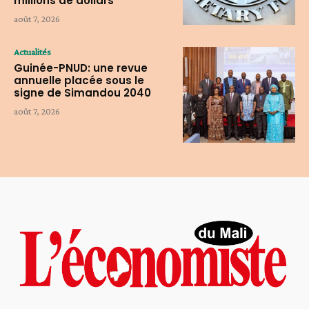
millions de dollars
août 7, 2026
Actualités
Guinée-PNUD: une revue
annuelle placée sous le
signe de Simandou 2040
août 7, 2026