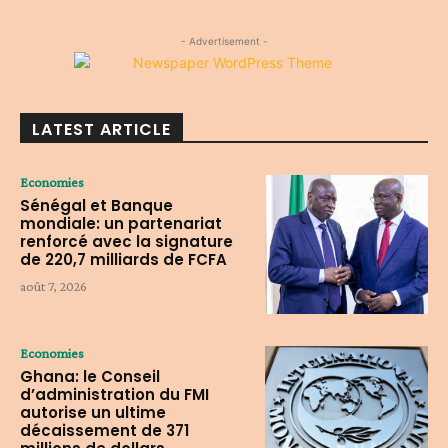
- Advertisement -
LATEST ARTICLE
Economies
Sénégal et Banque
mondiale: un partenariat
renforcé avec la signature
de 220,7 milliards de FCFA
août 7, 2026
Economies
Ghana: le Conseil
d’administration du FMI
autorise un ultime
décaissement de 371