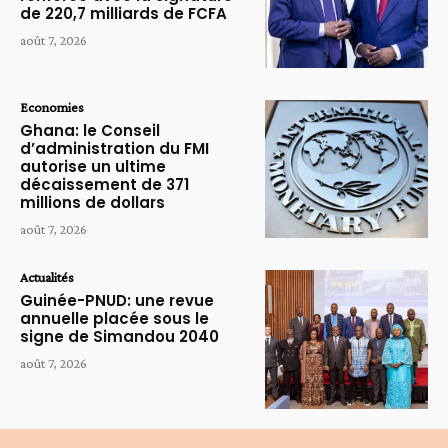
de 220,7 milliards de FCFA
août 7, 2026
Economies
Ghana: le Conseil
d’administration du FMI
autorise un ultime
décaissement de 371
millions de dollars
août 7, 2026
Actualités
Guinée-PNUD: une revue
annuelle placée sous le
signe de Simandou 2040
août 7, 2026