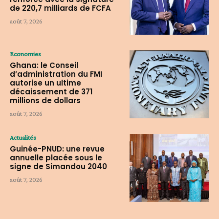
de 220,7 milliards de FCFA
août 7, 2026
Economies
Ghana: le Conseil
d’administration du FMI
autorise un ultime
décaissement de 371
millions de dollars
août 7, 2026
Actualités
Guinée-PNUD: une revue
annuelle placée sous le
signe de Simandou 2040
août 7, 2026