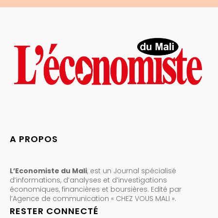
A PROPOS
L’Economiste du Mali
, est un Journal spécialisé
d’informations, d’analyses et d’investigations
économiques, financières et boursières. Edité par
l’Agence de communication « CHEZ VOUS MALI ».
RESTER CONNECTÉ