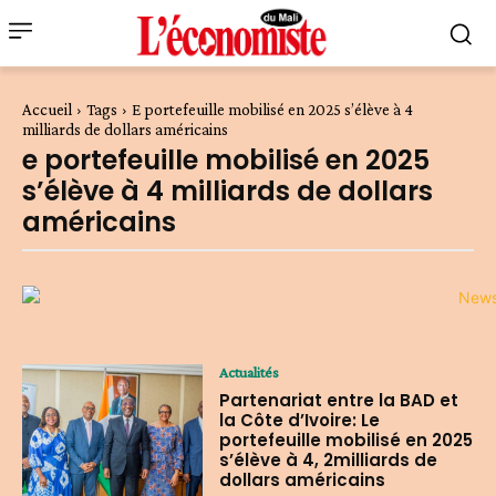
Accueil
Tags
E portefeuille mobilisé en 2025 s’élève à 4
milliards de dollars américains
e portefeuille mobilisé en 2025
s’élève à 4 milliards de dollars
américains
Actualités
Partenariat entre la BAD et
la Côte d’Ivoire: Le
portefeuille mobilisé en 2025
s’élève à 4, 2milliards de
dollars américains