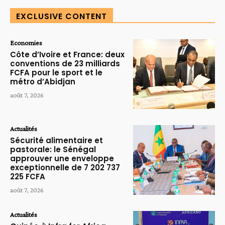
EXCLUSIVE CONTENT
Economies
Côte d’Ivoire et France: deux
conventions de 23 milliards
FCFA pour le sport et le
métro d’Abidjan
août 7, 2026
Actualités
Sécurité alimentaire et
pastorale: le Sénégal
approuver une enveloppe
exceptionnelle de 7 202 737
225 FCFA
août 7, 2026
Actualités