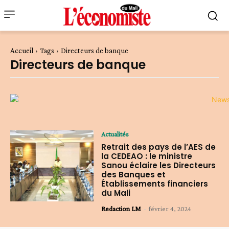
Accueil
Tags
Directeurs de banque
Directeurs de banque
Actualités
Retrait des pays de l’AES de
la CEDEAO : le ministre
Sanou éclaire les Directeurs
des Banques et
Établissements financiers
du Mali
Redaction LM
-
février 4, 2024