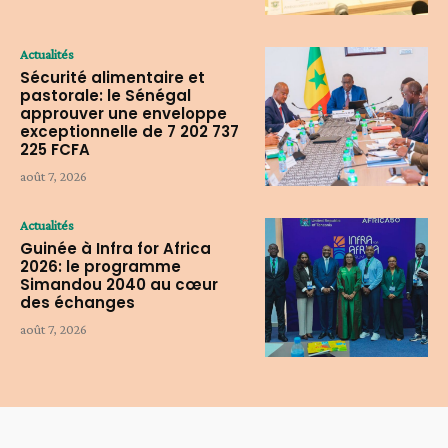
Actualités
Sécurité alimentaire et
pastorale: le Sénégal
approuver une enveloppe
exceptionnelle de 7 202 737
225 FCFA
août 7, 2026
Actualités
Guinée à Infra for Africa
2026: le programme
Simandou 2040 au cœur
des échanges
août 7, 2026