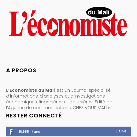
A PROPOS
L’Economiste du Mali
, est un Journal spécialisé
d’informations, d’analyses et d’investigations
économiques, financières et boursières. Edité par
l’Agence de communication « CHEZ VOUS MALI ».
RESTER CONNECTÉ
J'AIME
16,985
Fans