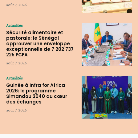
août 7, 2026
Actualités
Sécurité alimentaire et
pastorale: le Sénégal
approuver une enveloppe
exceptionnelle de 7 202 737
225 FCFA
août 7, 2026
Actualités
Guinée à Infra for Africa
2026: le programme
Simandou 2040 au cœur
des échanges
août 7, 2026