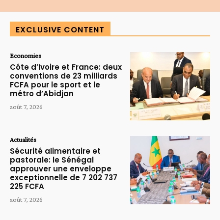
EXCLUSIVE CONTENT
Economies
Côte d’Ivoire et France: deux
conventions de 23 milliards
FCFA pour le sport et le
métro d’Abidjan
août 7, 2026
Actualités
Sécurité alimentaire et
pastorale: le Sénégal
approuver une enveloppe
exceptionnelle de 7 202 737
225 FCFA
août 7, 2026