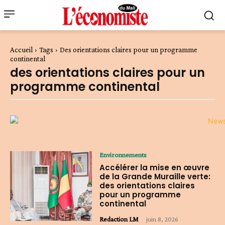
Accueil
Tags
Des orientations claires pour un programme
continental
des orientations claires pour un
programme continental
Environnements
Accélérer la mise en œuvre
de la Grande Muraille verte:
des orientations claires
pour un programme
continental
Redaction LM
-
juin 8, 2026