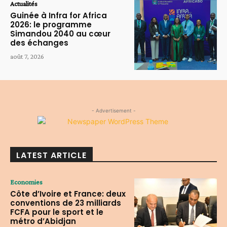
Actualités
Guinée à Infra for Africa
2026: le programme
Simandou 2040 au cœur
des échanges
août 7, 2026
- Advertisement -
LATEST ARTICLE
Economies
Côte d’Ivoire et France: deux
conventions de 23 milliards
FCFA pour le sport et le
métro d’Abidjan