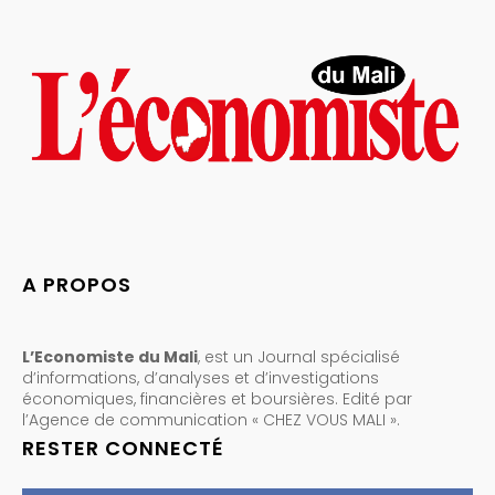
A PROPOS
L’Economiste du Mali
, est un Journal spécialisé
d’informations, d’analyses et d’investigations
économiques, financières et boursières. Edité par
l’Agence de communication « CHEZ VOUS MALI ».
RESTER CONNECTÉ