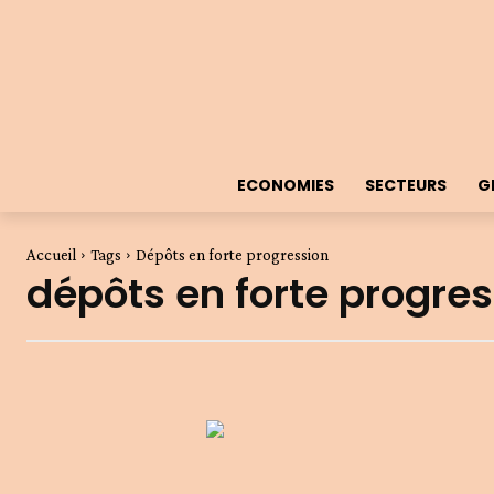
ECONOMIES
SECTEURS
G
Accueil
Tags
Dépôts en forte progression
dépôts en forte progre