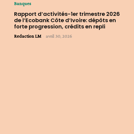
Banques
Rapport d’activités-1er trimestre 2026
de l’Ecobank Côte d’Ivoire: dépôts en
forte progression, crédits en repli
Redaction LM
-
avril 30, 2026