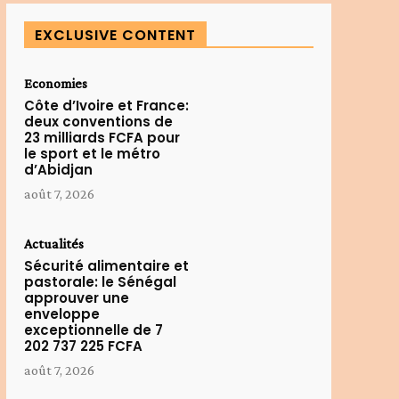
EXCLUSIVE CONTENT
Economies
Côte d’Ivoire et France:
deux conventions de
23 milliards FCFA pour
le sport et le métro
d’Abidjan
août 7, 2026
Actualités
Sécurité alimentaire et
pastorale: le Sénégal
approuver une
enveloppe
exceptionnelle de 7
202 737 225 FCFA
août 7, 2026