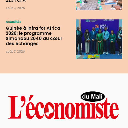
225 FCFA
août 7, 2026
Actualités
Guinée à Infra for Africa
2026: le programme
Simandou 2040 au cœur
des échanges
août 7, 2026