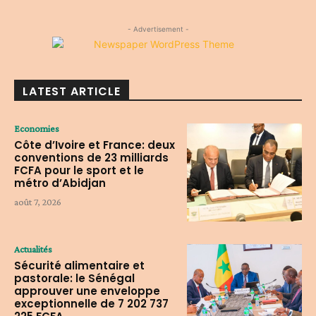
- Advertisement -
LATEST ARTICLE
Economies
Côte d’Ivoire et France: deux
conventions de 23 milliards
FCFA pour le sport et le
métro d’Abidjan
août 7, 2026
Actualités
Sécurité alimentaire et
pastorale: le Sénégal
approuver une enveloppe
exceptionnelle de 7 202 737