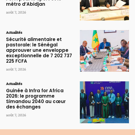
métro d’Abidjan
août 7, 2026
Actualités
Sécurité alimentaire et
pastorale: le Sénégal
approuver une enveloppe
exceptionnelle de 7 202 737
225 FCFA
août 7, 2026
Actualités
Guinée à Infra for Africa
2026: le programme
Simandou 2040 au cœur
des échanges
août 7, 2026