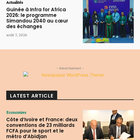
Actualités
Guinée à Infra for Africa
2026: le programme
Simandou 2040 au cœur
des échanges
août 7, 2026
- Advertisement -
LATEST ARTICLE
Economies
Côte d’Ivoire et France: deux
conventions de 23 milliards
FCFA pour le sport et le
métro d’Abidjan