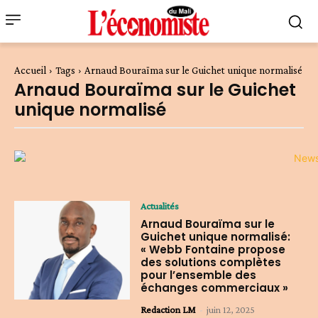
Accueil
Tags
Arnaud Bouraïma sur le Guichet unique normalisé
Arnaud Bouraïma sur le Guichet
unique normalisé
Actualités
Arnaud Bouraïma sur le
Guichet unique normalisé:
« Webb Fontaine propose
des solutions complètes
pour l’ensemble des
échanges commerciaux »
Redaction LM
-
juin 12, 2025