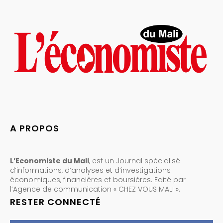
A PROPOS
L’Economiste du Mali
, est un Journal spécialisé
d’informations, d’analyses et d’investigations
économiques, financières et boursières. Edité par
l’Agence de communication « CHEZ VOUS MALI ».
RESTER CONNECTÉ