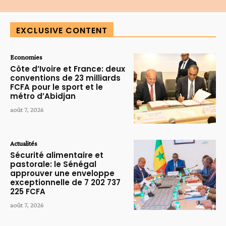
EXCLUSIVE CONTENT
Economies
Côte d’Ivoire et France: deux
conventions de 23 milliards
FCFA pour le sport et le
métro d’Abidjan
août 7, 2026
Actualités
Sécurité alimentaire et
pastorale: le Sénégal
approuver une enveloppe
exceptionnelle de 7 202 737
225 FCFA
août 7, 2026