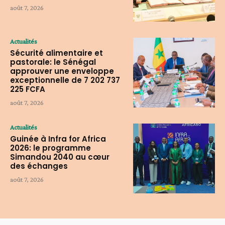
août 7, 2026
Actualités
Sécurité alimentaire et
pastorale: le Sénégal
approuver une enveloppe
exceptionnelle de 7 202 737
225 FCFA
août 7, 2026
Actualités
Guinée à Infra for Africa
2026: le programme
Simandou 2040 au cœur
des échanges
août 7, 2026