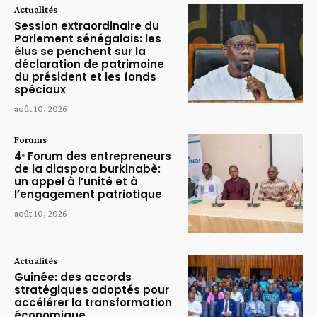
Actualités
Session extraordinaire du
Parlement sénégalais: les
élus se penchent sur la
déclaration de patrimoine
du président et les fonds
spéciaux
août 10, 2026
Forums
4ᵉ Forum des entrepreneurs
de la diaspora burkinabè:
un appel à l’unité et à
l’engagement patriotique
août 10, 2026
Actualités
Guinée: des accords
stratégiques adoptés pour
accélérer la transformation
économique