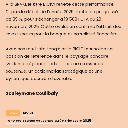
À la BRVM, le titre BICICI reflète cette performance.
Depuis le début de l’année 2025, l’action a progressé
de 39 %, pour s’échanger à 19 500 FCFA au 20
novembre 2025. Cette évolution confirme l’attrait des
investisseurs pour la banque et sa solidité financière.
Avec ces résultats tangibles la BICICI consolide sa
position de référence dans le paysage bancaire
ivoirien et régional, portée par une croissance
soutenue, un actionnariat stratégique et une
dynamique boursière favorable.
Souleymane Coulibaly
TAGS
BICICI
une croissance soutenue au 3e trimestre 2025