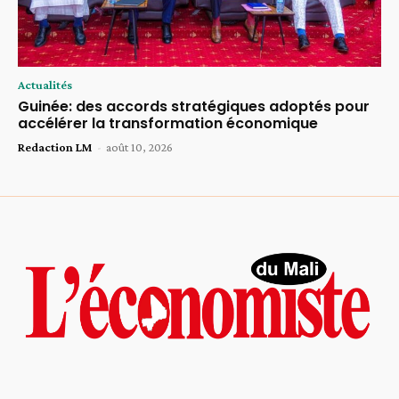
Actualités
Guinée: des accords stratégiques adoptés pour
accélérer la transformation économique
Redaction LM
-
août 10, 2026