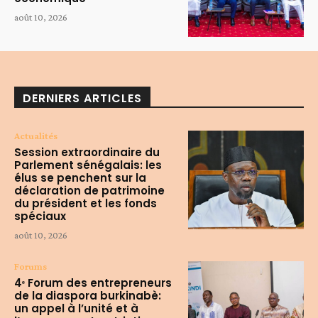
août 10, 2026
DERNIERS ARTICLES
Actualités
Session extraordinaire du
Parlement sénégalais: les
élus se penchent sur la
déclaration de patrimoine
du président et les fonds
spéciaux
août 10, 2026
Forums
4ᵉ Forum des entrepreneurs
de la diaspora burkinabè:
un appel à l’unité et à