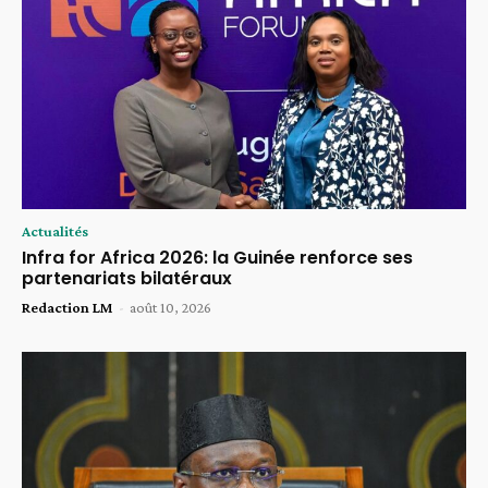
Actualités
Infra for Africa 2026: la Guinée renforce ses
partenariats bilatéraux
Redaction LM
-
août 10, 2026