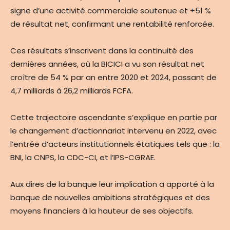
signe d’une activité commerciale soutenue et +51 %
de résultat net, confirmant une rentabilité renforcée.
Ces résultats s’inscrivent dans la continuité des
dernières années, où la BICICI a vu son résultat net
croître de 54 % par an entre 2020 et 2024, passant de
4,7 milliards à 26,2 milliards FCFA.
Cette trajectoire ascendante s’explique en partie par
le changement d’actionnariat intervenu en 2022, avec
l’entrée d’acteurs institutionnels étatiques tels que : la
BNI, la CNPS, la CDC-CI, et l’IPS-CGRAE.
Aux dires de la banque leur implication a apporté à la
banque de nouvelles ambitions stratégiques et des
moyens financiers à la hauteur de ses objectifs.