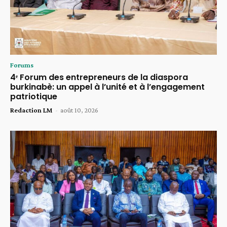
Forums
4ᵉ Forum des entrepreneurs de la diaspora
burkinabè: un appel à l’unité et à l’engagement
patriotique
Redaction LM
-
août 10, 2026