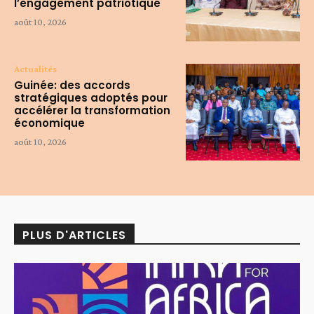
l’engagement patriotique
août 10, 2026
Actualités
Guinée: des accords
stratégiques adoptés pour
accélérer la transformation
économique
août 10, 2026
PLUS D'ARTICLES