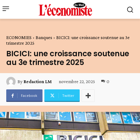
ECONOMIES
Banques
BICICI: une croissance soutenue au 3e
trimestre 2025
BICICI: une croissance soutenue
au 3e trimestre 2025
novembre 22, 2025
0
By
Redaction LM
Facebook
Twitter