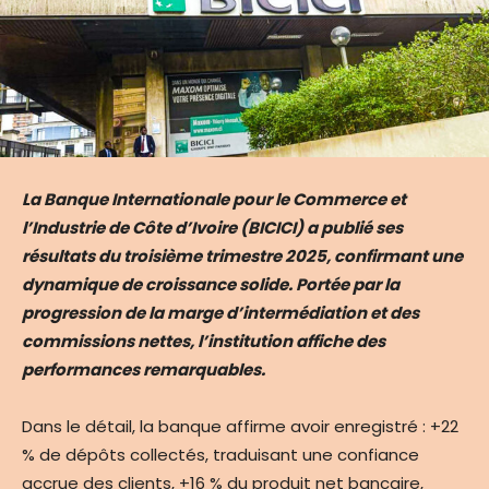
La Banque Internationale pour le Commerce et
l’Industrie de Côte d’Ivoire (BICICI) a publié ses
résultats du troisième trimestre 2025, confirmant une
dynamique de croissance solide. Portée par la
progression de la marge d’intermédiation et des
commissions nettes, l’institution affiche des
performances remarquables.
Dans le détail, la banque affirme avoir enregistré : +22
% de dépôts collectés, traduisant une confiance
accrue des clients, +16 % du produit net bancaire,