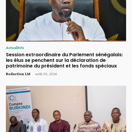
Actualités
Session extraordinaire du Parlement sénégalais:
les élus se penchent sur la déclaration de
patrimoine du président et les fonds spéciaux
Redaction LM
-
août 10, 2026